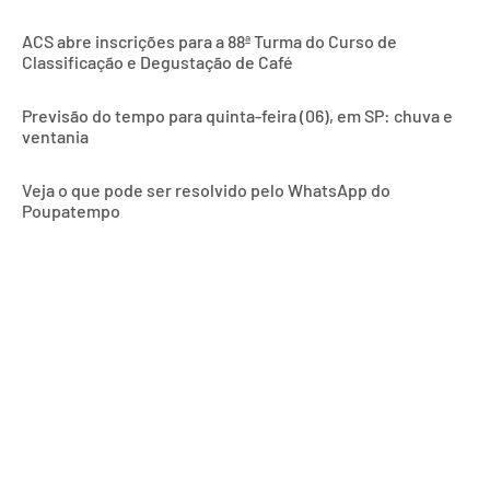
ACS abre inscrições para a 88ª Turma do Curso de
Classificação e Degustação de Café
Previsão do tempo para quinta-feira (06), em SP: chuva e
ventania
Veja o que pode ser resolvido pelo WhatsApp do
Poupatempo