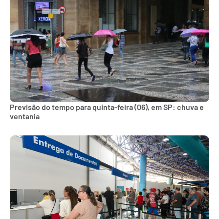
Previsão do tempo para quinta-feira (06), em SP: chuva e
ventania