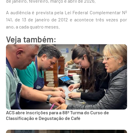
de janeiro, fevereiro, março e abril de 2026.
A audiência é prevista pela Lei Federal Complementar Nº
141, de 13 de janeiro de 2012 e acontece três vezes por
ano, a cada quatro meses.
Veja também:
ACS abre inscrições para a 88ª Turma do Curso de
Classificação e Degustação de Café