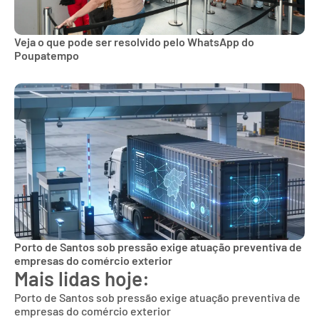
Veja o que pode ser resolvido pelo WhatsApp do
Poupatempo
Porto de Santos sob pressão exige atuação preventiva de
empresas do comércio exterior
Mais lidas hoje:
Porto de Santos sob pressão exige atuação preventiva de
empresas do comércio exterior