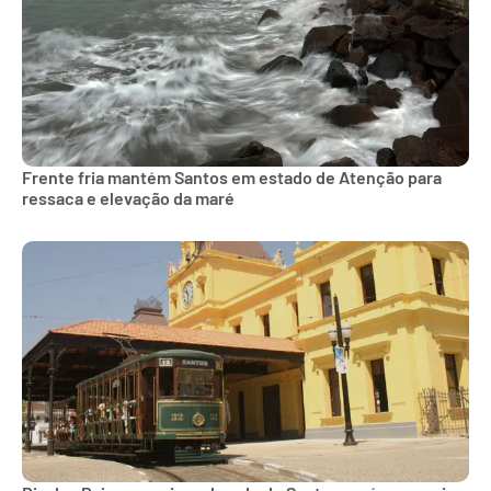
Frente fria mantém Santos em estado de Atenção para
ressaca e elevação da maré