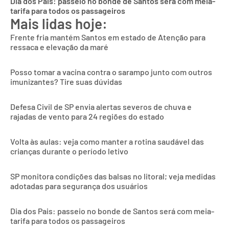
Dia dos Pais: passeio no bonde de Santos será com meia-
tarifa para todos os passageiros
Mais lidas hoje:
Frente fria mantém Santos em estado de Atenção para
ressaca e elevação da maré
Posso tomar a vacina contra o sarampo junto com outros
imunizantes? Tire suas dúvidas
Defesa Civil de SP envia alertas severos de chuva e
rajadas de vento para 24 regiões do estado
Volta às aulas: veja como manter a rotina saudável das
crianças durante o período letivo
SP monitora condições das balsas no litoral; veja medidas
adotadas para segurança dos usuários
Dia dos Pais: passeio no bonde de Santos será com meia-
tarifa para todos os passageiros