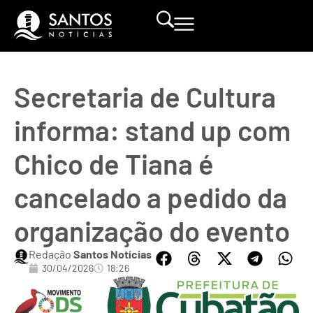
Secretaria de Cultura
informa: stand up com
Chico de Tiana é
cancelado a pedido da
organização do evento
Redação
Santos Notícias
30/04/2026
18:26