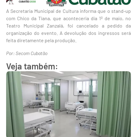
A Secretaria Municipal de Cultura informa que o stand-up
com Chico da Tiana, que aconteceria dia 1º de maio, no
Teatro Municipal Zanzalá, foi cancelado a pedido da
organização do evento. A devolução dos ingressos será
feita diretamente pela produção.
Por: Secom Cubatão
Veja também: