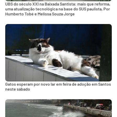
UBS do século XXI na Baixada Santista: mais que reforma,
uma atualização tecnológica na base do SUS paulista, Por
Humberto Tobé e Melissa Souza Jorge
Gatos esperam por novo lar em feira de adoção em Santos
neste sábado