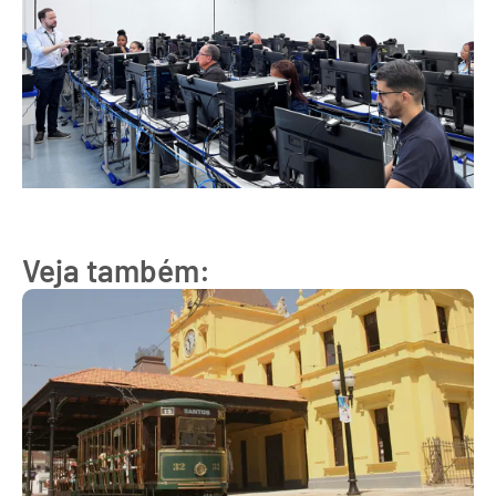
Veja também: