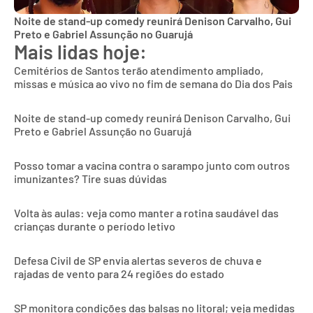
Noite de stand-up comedy reunirá Denison Carvalho, Gui
Preto e Gabriel Assunção no Guarujá
Mais lidas hoje:
Cemitérios de Santos terão atendimento ampliado,
missas e música ao vivo no fim de semana do Dia dos Pais
Noite de stand-up comedy reunirá Denison Carvalho, Gui
Preto e Gabriel Assunção no Guarujá
Posso tomar a vacina contra o sarampo junto com outros
imunizantes? Tire suas dúvidas
Volta às aulas: veja como manter a rotina saudável das
crianças durante o período letivo
Defesa Civil de SP envia alertas severos de chuva e
rajadas de vento para 24 regiões do estado
SP monitora condições das balsas no litoral; veja medidas