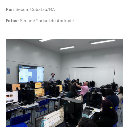
Por:
Secom Cubatão/MA
Fotos:
Secom/Marisol de Andrade