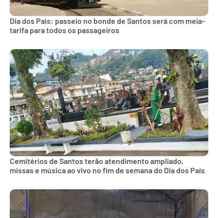
Dia dos Pais: passeio no bonde de Santos será com meia-
tarifa para todos os passageiros
Cemitérios de Santos terão atendimento ampliado,
missas e música ao vivo no fim de semana do Dia dos Pais