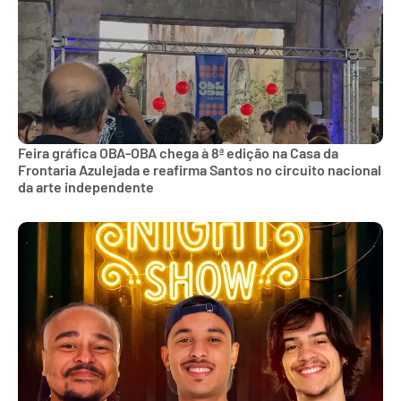
Feira gráfica OBA-OBA chega à 8ª edição na Casa da
Frontaria Azulejada e reafirma Santos no circuito nacional
da arte independente