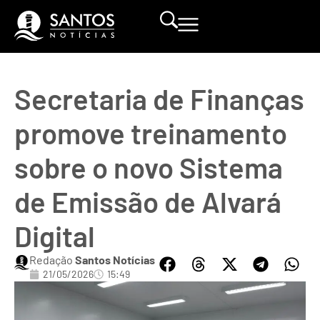
Secretaria de Finanças
promove treinamento
sobre o novo Sistema
de Emissão de Alvará
Digital
Redação
Santos Notícias
21/05/2026
15:49