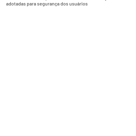
adotadas para segurança dos usuários