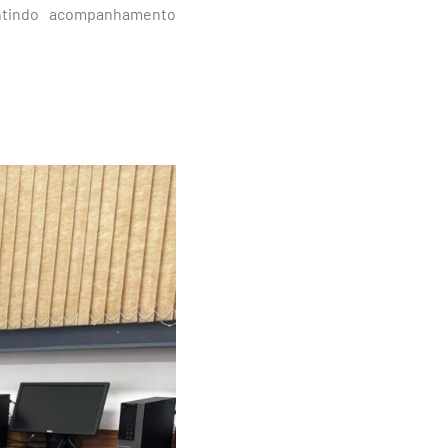
antindo acompanhamento