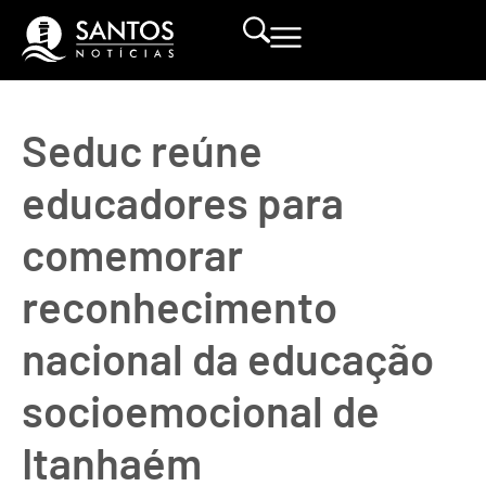
Seduc reúne
educadores para
comemorar
reconhecimento
nacional da educação
socioemocional de
Itanhaém