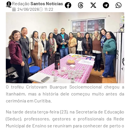
Redação
Santos Notícias
24/06/2026
11:22
O troféu Cristovam Buarque Socioemocional chegou a
Itanhaém, mas a história dele começou muito antes da
cerimônia em Curitiba.
Na tarde desta terça-feira (23), na Secretaria de Educação
(Seduc), professores, gestores e profissionais da Rede
Municipal de Ensino se reuniram para conhecer de perto o