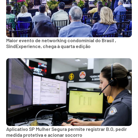
Maior evento de networking condominial do Brasil ,
SindExperience, chega à quarta edição
Aplicativo SP Mulher Segura permite registrar B.O, pedir
medida protetiva e acionar socorro