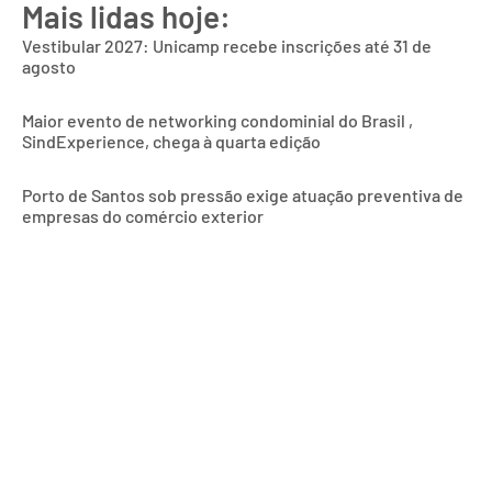
Mais lidas hoje:
Vestibular 2027: Unicamp recebe inscrições até 31 de
agosto
Maior evento de networking condominial do Brasil ,
SindExperience, chega à quarta edição
Porto de Santos sob pressão exige atuação preventiva de
empresas do comércio exterior