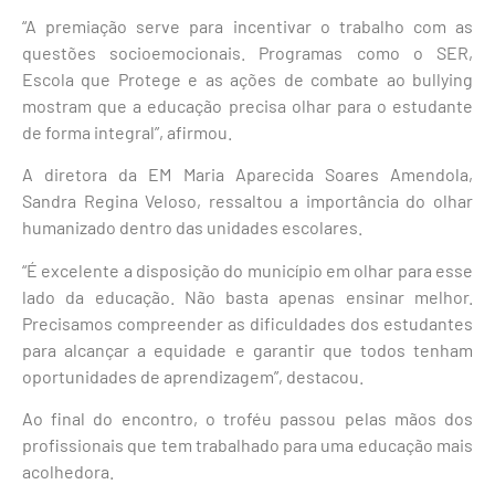
“A premiação serve para incentivar o trabalho com as
questões socioemocionais. Programas como o SER,
Escola que Protege e as ações de combate ao bullying
mostram que a educação precisa olhar para o estudante
de forma integral”, afirmou.
A diretora da EM Maria Aparecida Soares Amendola,
Sandra Regina Veloso, ressaltou a importância do olhar
humanizado dentro das unidades escolares.
“É excelente a disposição do município em olhar para esse
lado da educação. Não basta apenas ensinar melhor.
Precisamos compreender as dificuldades dos estudantes
para alcançar a equidade e garantir que todos tenham
oportunidades de aprendizagem”, destacou.
Ao final do encontro, o troféu passou pelas mãos dos
profissionais que tem trabalhado para uma educação mais
acolhedora.