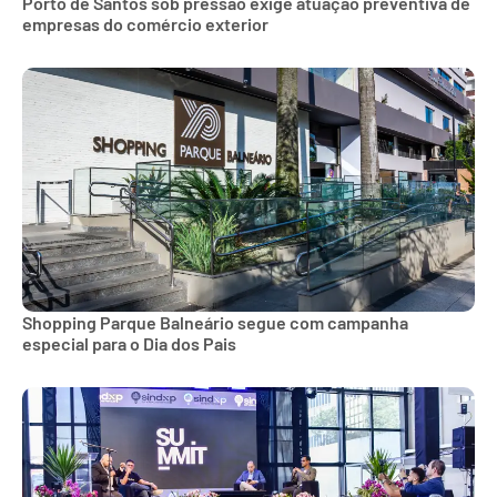
Porto de Santos sob pressão exige atuação preventiva de
empresas do comércio exterior
Shopping Parque Balneário segue com campanha
especial para o Dia dos Pais