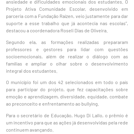
ansiedade e dificuldades emocionais dos estudantes. O
Projeto Ativa Comunidade Escolar, desenvolvido em
parceria com a Fundação Raízen, veio justamente para dar
suporte a esse trabalho que já acontecia nas escolas”,
destacou a coordenadora Roseli Dias de Oliveira.
Segundo ela, as formações realizadas prepararam
professores e gestores para lidar com questões
socioemocionais, além de realizar o diálogo com as
famílias e ampliar o olhar sobre o desenvolvimento
integral dos estudantes.
O município foi um dos 42 selecionados em todo o país
para participar do projeto, que fez capacitações sobre
emoção e aprendizagem, diversidade, equidade, combate
ao preconceito e enfrentamento ao bullying.
Para o secretário de Educação, Hugo Di Lallo, o prêmio é
um incentivo para que as ações já desenvolvidas pela rede
continuem avançando.