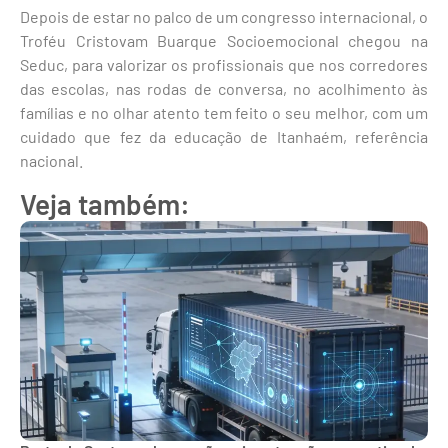
Depois de estar no palco de um congresso internacional, o
Troféu Cristovam Buarque Socioemocional chegou na
Seduc, para valorizar os profissionais que nos corredores
das escolas, nas rodas de conversa, no acolhimento às
famílias e no olhar atento tem feito o seu melhor, com um
cuidado que fez da educação de Itanhaém, referência
nacional.
Veja também: