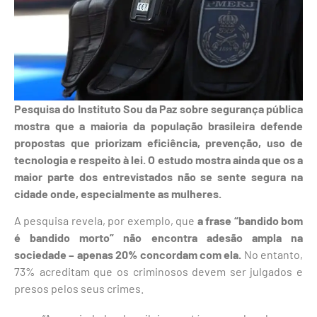
Pesquisa do Instituto Sou da Paz sobre segurança pública
mostra que a maioria da população brasileira defende
propostas que priorizam eficiência, prevenção, uso de
tecnologia e respeito à lei. O estudo mostra ainda que os a
maior parte dos entrevistados não se sente segura na
cidade onde, especialmente as mulheres.
A pesquisa revela, por exemplo, que
a frase “bandido bom
é bandido morto” não encontra adesão ampla na
sociedade – apenas 20% concordam com ela.
No entanto,
73% acreditam que os criminosos devem ser julgados e
presos pelos seus crimes.