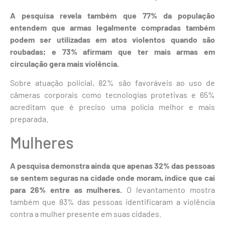
A pesquisa revela também que 77% da população
entendem que armas legalmente compradas também
podem ser utilizadas em atos violentos quando são
roubadas; e 73% afirmam que ter mais armas em
circulação gera mais violência.
Sobre atuação policial, 82% são favoráveis ao uso de
câmeras corporais como tecnologias protetivas e 65%
acreditam que é preciso uma polícia melhor e mais
preparada.
Mulheres
A pesquisa demonstra ainda que apenas 32% das pessoas
se sentem seguras na cidade onde moram, índice que cai
para 26% entre as mulheres.
O levantamento mostra
também que 83% das pessoas identificaram a violência
contra a mulher presente em suas cidades.