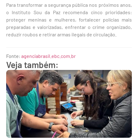
Para transformar a segurança pública nos próximos anos,
o Instituto Sou da Paz recomenda cinco prioridades:
proteger meninas e mulheres, fortalecer polícias mais
preparadas e valorizadas, enfrentar o crime organizado,
reduzir roubos e retirar armas ilegais de circulação.
Fonte:
agenciabrasil.ebc.com.br
Veja também: