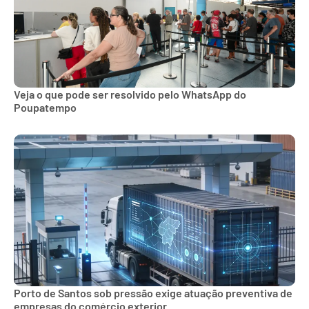
Veja o que pode ser resolvido pelo WhatsApp do
Poupatempo
Porto de Santos sob pressão exige atuação preventiva de
empresas do comércio exterior