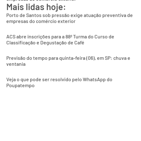
Mais lidas hoje:
Porto de Santos sob pressão exige atuação preventiva de
empresas do comércio exterior
ACS abre inscrições para a 88ª Turma do Curso de
Classificação e Degustação de Café
Previsão do tempo para quinta-feira (06), em SP: chuva e
ventania
Veja o que pode ser resolvido pelo WhatsApp do
Poupatempo