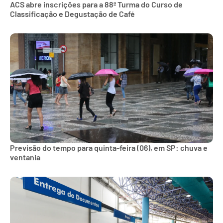
ACS abre inscrições para a 88ª Turma do Curso de
Classificação e Degustação de Café
Previsão do tempo para quinta-feira (06), em SP: chuva e
ventania