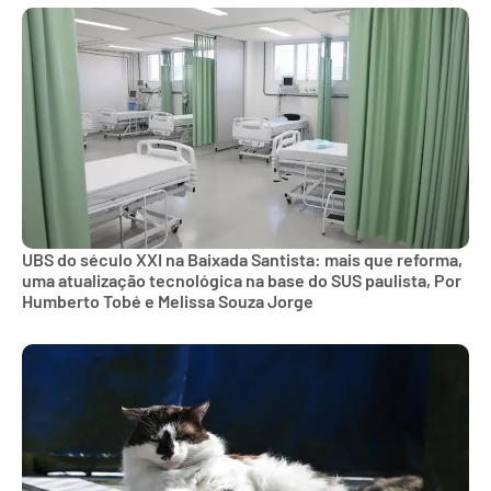
UBS do século XXI na Baixada Santista: mais que reforma,
uma atualização tecnológica na base do SUS paulista, Por
Humberto Tobé e Melissa Souza Jorge