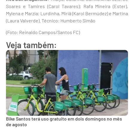
Soares e Tamires (Carol Tavares); Rafa Mineira (Ester),
Mylena e Marzia; Lurdinha, Miriã (Karol Bermúdez) e Martina
(Laura Valverde). Técnico: Humberto Simão
(Foto: Reinaldo Campos/Santos FC)
Veja também:
Bike Santos terá uso gratuito em dois domingos no mês
de agosto