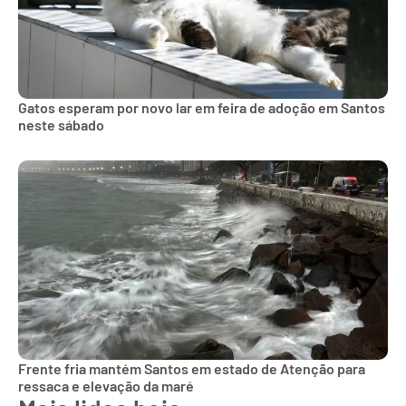
Gatos esperam por novo lar em feira de adoção em Santos
neste sábado
Frente fria mantém Santos em estado de Atenção para
ressaca e elevação da maré