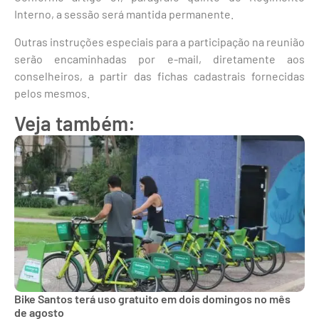
Interno, a sessão será mantida permanente.
Outras instruções especiais para a participação na reunião
serão encaminhadas por e-mail, diretamente aos
conselheiros, a partir das fichas cadastrais fornecidas
pelos mesmos.
Veja também:
Bike Santos terá uso gratuito em dois domingos no mês
de agosto