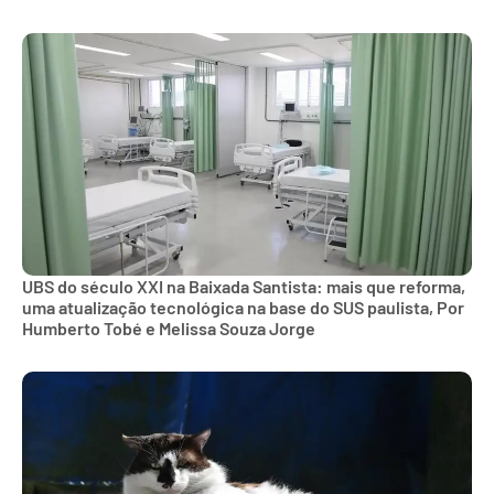
UBS do século XXI na Baixada Santista: mais que reforma,
uma atualização tecnológica na base do SUS paulista, Por
Humberto Tobé e Melissa Souza Jorge