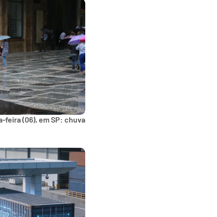
-feira (06), em SP: chuva