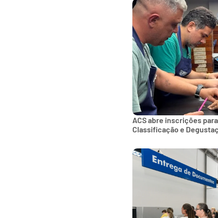
ACS abre inscrições para
Classificação e Degusta