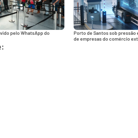
lvido pelo WhatsApp do
Porto de Santos sob pressão 
de empresas do comércio ext
e: