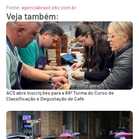
Fonte:
agenciabrasil.ebc.com.br
Veja também:
ACS abre inscrições para a 88ª Turma do Curso de
Classificação e Degustação de Café