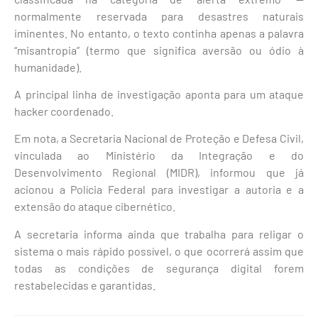
normalmente reservada para desastres naturais
iminentes. No entanto, o texto continha apenas a palavra
“misantropia” (termo que significa aversão ou ódio à
humanidade).
A principal linha de investigação aponta para um ataque
hacker coordenado.
Em nota, a Secretaria Nacional de Proteção e Defesa Civil,
vinculada ao Ministério da Integração e do
Desenvolvimento Regional (MIDR), informou que já
acionou a Polícia Federal para investigar a autoria e a
extensão do ataque cibernético.
A secretaria informa ainda que trabalha para religar o
sistema o mais rápido possível, o que ocorrerá assim que
todas as condições de segurança digital forem
restabelecidas e garantidas.