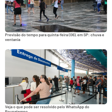
Previsão do tempo para quinta-feira (06), em SP: chuva e
ventania
Veja o que pode ser resolvido pelo WhatsApp do
Poupatempo