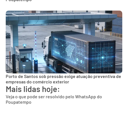
Porto de Santos sob pressão exige atuação preventiva de
empresas do comércio exterior
Mais lidas hoje:
Veja o que pode ser resolvido pelo WhatsApp do
Poupatempo