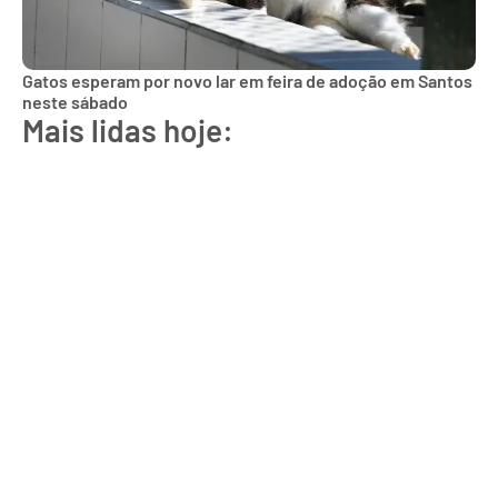
Gatos esperam por novo lar em feira de adoção em Santos
neste sábado
Mais lidas hoje: