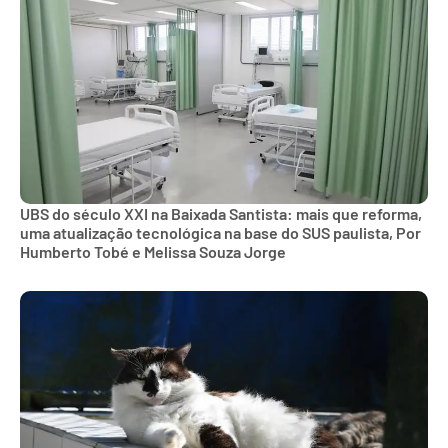
UBS do século XXI na Baixada Santista: mais que reforma,
uma atualização tecnológica na base do SUS paulista, Por
Humberto Tobé e Melissa Souza Jorge