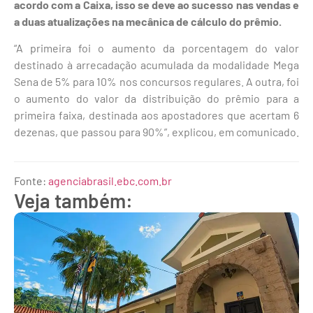
acordo com a Caixa, isso se deve ao sucesso nas vendas e
a duas atualizações na mecânica de cálculo do prêmio.
“A primeira foi o aumento da porcentagem do valor
destinado à arrecadação acumulada da modalidade Mega
Sena de 5% para 10% nos concursos regulares. A outra, foi
o aumento do valor da distribuição do prêmio para a
primeira faixa, destinada aos apostadores que acertam 6
dezenas, que passou para 90%”, explicou, em comunicado.
Fonte:
agenciabrasil.ebc.com.br
Veja também: