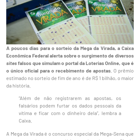
A poucos dias para o sorteio da Mega da Virada, a Caixa
Econômica Federal alerta sobre o surgimento de diversos
sites
falsos que simulam o portal da Loterias Online, que é
o único oficial para o recebimento de apostas
. O prêmio
estimado no sorteio de fim de ano é de R$ 1 bilhão, o maior
da história.
“Além de não registrarem as apostas, os
falsários podem furtar os dados pessoais da
vítima e ficar com o dinheiro dela”, lembra a
Caixa.
A Mega da Virada é o concurso especial da Mega-Sena que