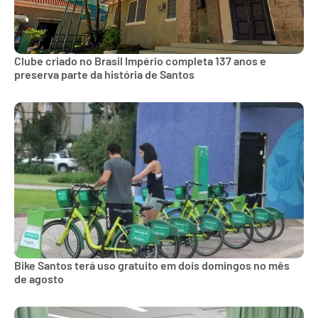
Clube criado no Brasil Império completa 137 anos e
preserva parte da história de Santos
Bike Santos terá uso gratuito em dois domingos no mês
de agosto