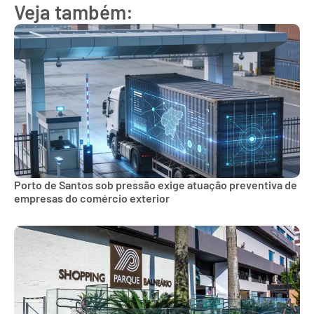
Veja também:
Porto de Santos sob pressão exige atuação preventiva de
empresas do comércio exterior