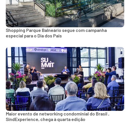
Shopping Parque Balneário segue com campanha
especial para o Dia dos Pais
Maior evento de networking condominial do Brasil ,
SindExperience, chega à quarta edição