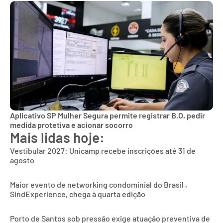
Aplicativo SP Mulher Segura permite registrar B.O, pedir
medida protetiva e acionar socorro
Mais lidas hoje:
Vestibular 2027: Unicamp recebe inscrições até 31 de
agosto
Maior evento de networking condominial do Brasil ,
SindExperience, chega à quarta edição
Porto de Santos sob pressão exige atuação preventiva de