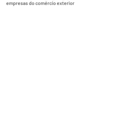
empresas do comércio exterior