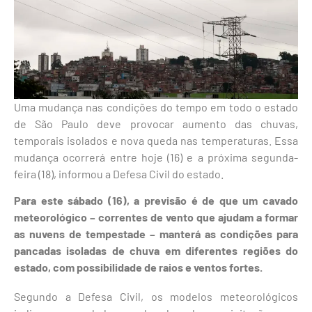
Uma mudança nas condições do tempo em todo o estado
de São Paulo deve provocar aumento das chuvas,
temporais isolados e nova queda nas temperaturas. Essa
mudança ocorrerá entre hoje (16) e a próxima segunda-
feira (18), informou a Defesa Civil do estado.
Para este sábado (16), a previsão é de que um cavado
meteorológico – correntes de vento que ajudam a formar
as nuvens de tempestade – manterá as condições para
pancadas isoladas de chuva em diferentes regiões do
estado, com possibilidade de raios e ventos fortes.
Segundo a Defesa Civil, os modelos meteorológicos