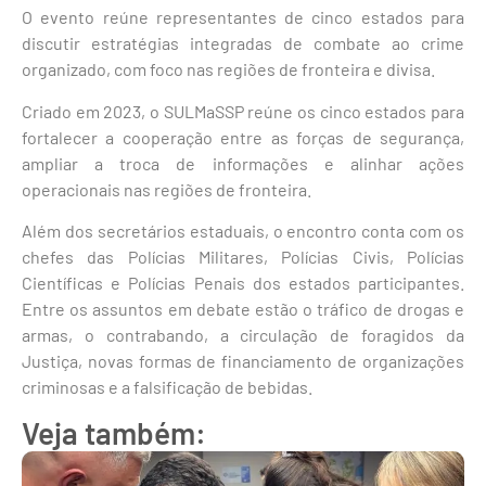
O evento reúne representantes de cinco estados para
discutir estratégias integradas de combate ao crime
organizado, com foco nas regiões de fronteira e divisa.
Criado em 2023, o SULMaSSP reúne os cinco estados para
fortalecer a cooperação entre as forças de segurança,
ampliar a troca de informações e alinhar ações
operacionais nas regiões de fronteira.
Além dos secretários estaduais, o encontro conta com os
chefes das Polícias Militares, Polícias Civis, Polícias
Científicas e Polícias Penais dos estados participantes.
Entre os assuntos em debate estão o tráfico de drogas e
armas, o contrabando, a circulação de foragidos da
Justiça, novas formas de financiamento de organizações
criminosas e a falsificação de bebidas.
Veja também: