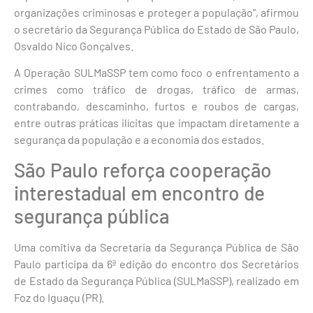
organizações criminosas e proteger a população”, afirmou
o secretário da Segurança Pública do Estado de São Paulo,
Osvaldo Nico Gonçalves.
A Operação SULMaSSP tem como foco o enfrentamento a
crimes como tráfico de drogas, tráfico de armas,
contrabando, descaminho, furtos e roubos de cargas,
entre outras práticas ilícitas que impactam diretamente a
segurança da população e a economia dos estados.
São Paulo reforça cooperação
interestadual em encontro de
segurança pública
Uma comitiva da Secretaria da Segurança Pública de São
Paulo participa da 6ª edição do encontro dos Secretários
de Estado da Segurança Pública (SULMaSSP), realizado em
Foz do Iguaçu (PR).