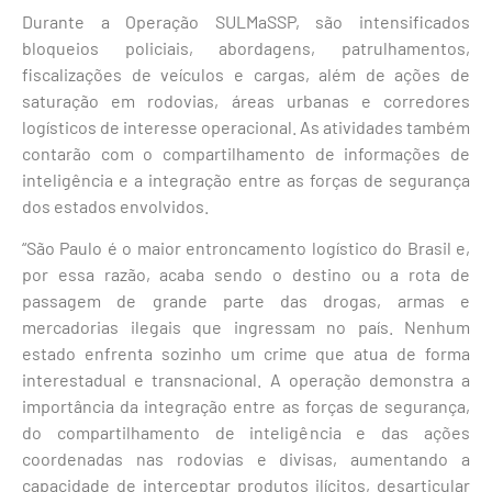
Durante a Operação SULMaSSP, são intensificados
bloqueios policiais, abordagens, patrulhamentos,
fiscalizações de veículos e cargas, além de ações de
saturação em rodovias, áreas urbanas e corredores
logísticos de interesse operacional. As atividades também
contarão com o compartilhamento de informações de
inteligência e a integração entre as forças de segurança
dos estados envolvidos.
“São Paulo é o maior entroncamento logístico do Brasil e,
por essa razão, acaba sendo o destino ou a rota de
passagem de grande parte das drogas, armas e
mercadorias ilegais que ingressam no país. Nenhum
estado enfrenta sozinho um crime que atua de forma
interestadual e transnacional. A operação demonstra a
importância da integração entre as forças de segurança,
do compartilhamento de inteligência e das ações
coordenadas nas rodovias e divisas, aumentando a
capacidade de interceptar produtos ilícitos, desarticular