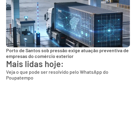
Porto de Santos sob pressão exige atuação preventiva de
empresas do comércio exterior
Mais lidas hoje:
Veja o que pode ser resolvido pelo WhatsApp do
Poupatempo