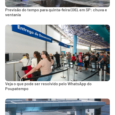
Previsão do tempo para quinta-feira (06), em SP: chuva e
ventania
Veja o que pode ser resolvido pelo WhatsApp do
Poupatempo