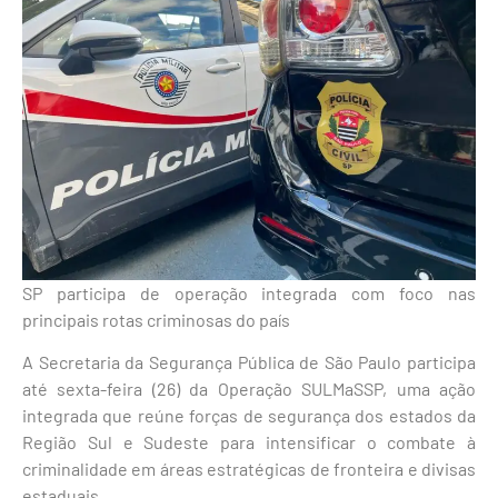
SP participa de operação integrada com foco nas
principais rotas criminosas do país
A Secretaria da Segurança Pública de São Paulo participa
até sexta-feira (26) da Operação SULMaSSP, uma ação
integrada que reúne forças de segurança dos estados da
Região Sul e Sudeste para intensificar o combate à
criminalidade em áreas estratégicas de fronteira e divisas
estaduais.