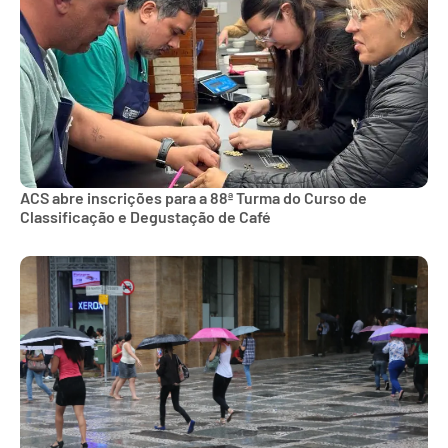
ACS abre inscrições para a 88ª Turma do Curso de
Classificação e Degustação de Café