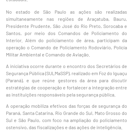
No estado de São Paulo as ações são realizadas
simultaneamente nas regiões de Araçatuba, Bauru,
Presidente Prudente, São José do Rio Preto, Sorocaba e
Santos, por meio dos Comandos de Policiamento do
Interior. Além do policiamento de área, participam da
operação o Comando de Policiamento Rodoviário, Polícia
Militar Ambiental e Comando de Aviação.
A iniciativa ocorre durante o encontro dos Secretários de
Segurança Pública (SULMaSSP), realizado em Foz do Iguaçu
(Paraná), e que reúne gestores da área para discutir
estratégias de cooperação e fortalecer a integração entre
as instituições responsáveis pela segurança pública.
A operação mobiliza efetivos das forças de segurança do
Paraná, Santa Catarina, Rio Grande do Sul, Mato Grosso do
Sul e São Paulo, com foco na ampliação do policiamento
ostensivo, das fiscalizações e das ações de inteligência.