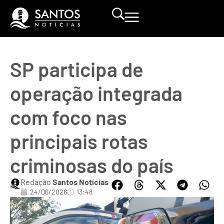
SP participa de
operação integrada
com foco nas
principais rotas
criminosas do país
Redação
Santos Notícias
24/06/2026
13:48