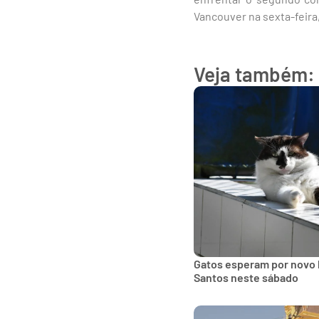
Vancouver na sexta-feira
Veja também:
Gatos esperam por novo 
Santos neste sábado