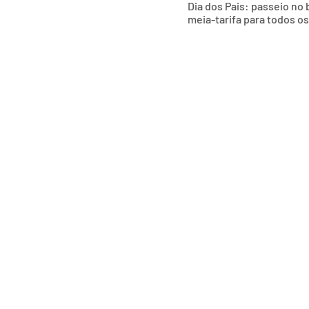
Dia dos Pais: passeio no
meia-tarifa para todos o