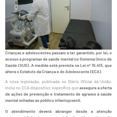
Crianças e adolescentes passam a ter garantido, por lei, o
acesso a programas de saúde mental no Sistema Único de
Saúde (SUS). A medida está prevista na Lei nº 15.413, que
altera o Estatuto da Criança e do Adolescente (ECA).
A nova legislação, publicada no Diário Oficial da União,
inclui no ECA dispositivo específico que
assegura a oferta
de ações de prevenção e tratamento de agravos à saúde
mental voltadas ao público infantojuvenil.
O atendimento deverá abranger desde a atenção