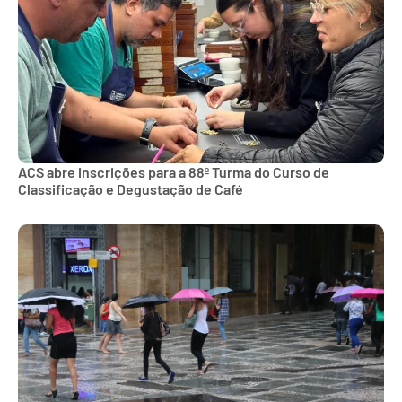
ACS abre inscrições para a 88ª Turma do Curso de
Classificação e Degustação de Café