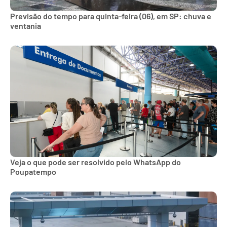
Previsão do tempo para quinta-feira (06), em SP: chuva e
ventania
Veja o que pode ser resolvido pelo WhatsApp do
Poupatempo