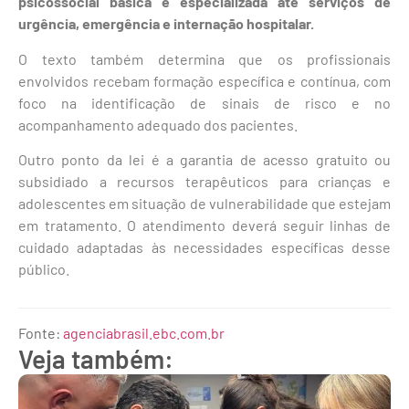
psicossocial básica e especializada até serviços de
urgência, emergência e internação hospitalar.
O texto também determina que os profissionais
envolvidos recebam formação específica e contínua, com
foco na identificação de sinais de risco e no
acompanhamento adequado dos pacientes.
Outro ponto da lei é a garantia de acesso gratuito ou
subsidiado a recursos terapêuticos para crianças e
adolescentes em situação de vulnerabilidade que estejam
em tratamento. O atendimento deverá seguir linhas de
cuidado adaptadas às necessidades específicas desse
público.
Fonte:
agenciabrasil.ebc.com.br
Veja também: