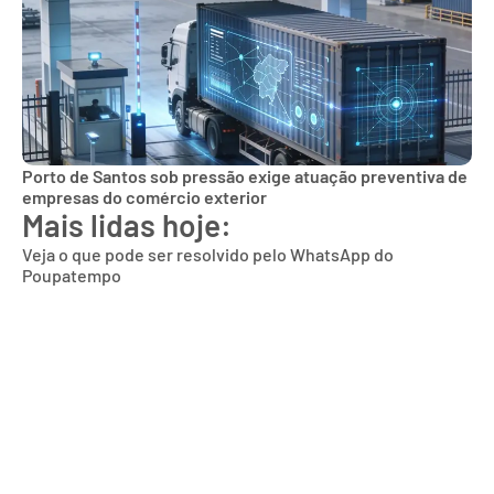
Porto de Santos sob pressão exige atuação preventiva de
empresas do comércio exterior
Mais lidas hoje:
Veja o que pode ser resolvido pelo WhatsApp do
Poupatempo