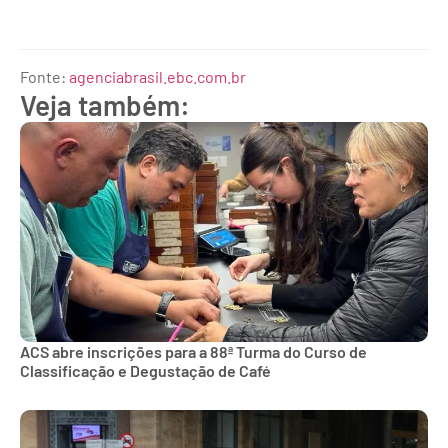
Fonte:
agenciabrasil.ebc.com.br
Veja também:
ACS abre inscrições para a 88ª Turma do Curso de
Classificação e Degustação de Café