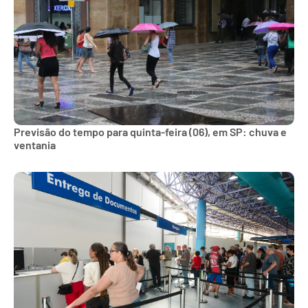
Previsão do tempo para quinta-feira (06), em SP: chuva e
ventania