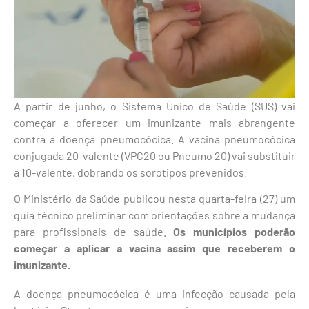
A partir de junho, o Sistema Único de Saúde (SUS) vai
começar a oferecer um imunizante mais abrangente
contra a doença pneumocócica. A vacina pneumocócica
conjugada 20-valente (VPC20 ou Pneumo 20) vai substituir
a 10-valente, dobrando os sorotipos prevenidos.
O Ministério da Saúde publicou nesta quarta-feira (27) um
guia técnico preliminar com orientações sobre a mudança
para profissionais de saúde.
Os municípios poderão
começar a aplicar a vacina assim que receberem o
imunizante.
A doença pneumocócica é uma infecção causada pela