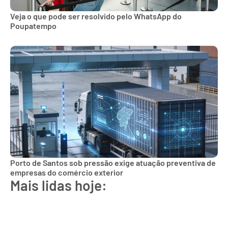
Veja o que pode ser resolvido pelo WhatsApp do
Poupatempo
Porto de Santos sob pressão exige atuação preventiva de
empresas do comércio exterior
Mais lidas hoje: