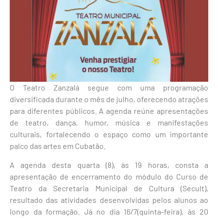
O Teatro Zanzalá segue com uma programação
diversificada durante o mês de julho, oferecendo atrações
para diferentes públicos. A agenda reúne apresentações
de teatro, dança, humor, música e manifestações
culturais, fortalecendo o espaço como um importante
palco das artes em Cubatão.
A agenda desta quarta (8), às 19 horas, consta a
apresentação de encerramento do módulo do Curso de
Teatro da Secretaria Municipal de Cultura (Secult),
resultado das atividades desenvolvidas pelos alunos ao
longo da formação. Já no dia 16/7(quinta-feira), às 20