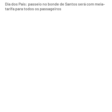
Dia dos Pais: passeio no bonde de Santos será com meia-
tarifa para todos os passageiros