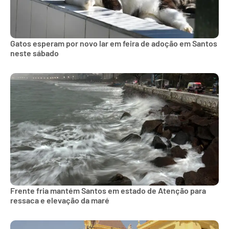
Gatos esperam por novo lar em feira de adoção em Santos
neste sábado
Frente fria mantém Santos em estado de Atenção para
ressaca e elevação da maré