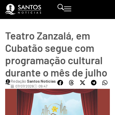
Teatro Zanzalá, em
Cubatão segue com
programação cultural
durante o mês de julho
Redação
Santos Notícias
07/07/2026
09:47