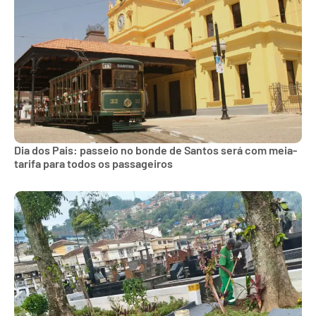
Dia dos Pais: passeio no bonde de Santos será com meia-
tarifa para todos os passageiros