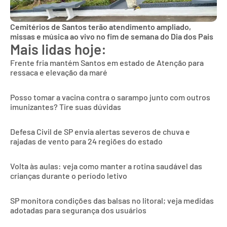
Cemitérios de Santos terão atendimento ampliado,
missas e música ao vivo no fim de semana do Dia dos Pais
Mais lidas hoje:
Frente fria mantém Santos em estado de Atenção para
ressaca e elevação da maré
Posso tomar a vacina contra o sarampo junto com outros
imunizantes? Tire suas dúvidas
Defesa Civil de SP envia alertas severos de chuva e
rajadas de vento para 24 regiões do estado
Volta às aulas: veja como manter a rotina saudável das
crianças durante o período letivo
SP monitora condições das balsas no litoral; veja medidas
adotadas para segurança dos usuários