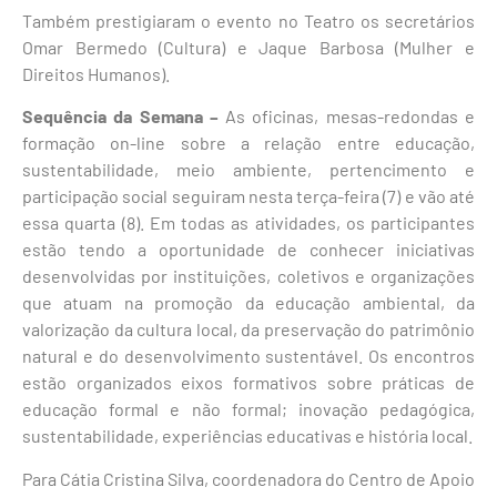
Também prestigiaram o evento no Teatro os secretários
Omar Bermedo (Cultura) e Jaque Barbosa (Mulher e
Direitos Humanos).
Sequência da Semana –
As oficinas, mesas-redondas e
formação on-line sobre a relação entre educação,
sustentabilidade, meio ambiente, pertencimento e
participação social seguiram nesta terça-feira (7) e vão até
essa quarta (8). Em todas as atividades, os participantes
estão tendo a oportunidade de conhecer iniciativas
desenvolvidas por instituições, coletivos e organizações
que atuam na promoção da educação ambiental, da
valorização da cultura local, da preservação do patrimônio
natural e do desenvolvimento sustentável. Os encontros
estão organizados eixos formativos sobre práticas de
educação formal e não formal; inovação pedagógica,
sustentabilidade, experiências educativas e história local.
Para Cátia Cristina Silva, coordenadora do Centro de Apoio