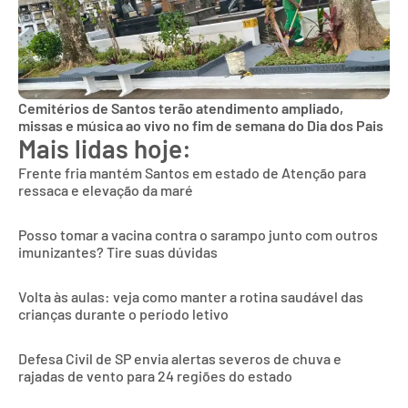
Cemitérios de Santos terão atendimento ampliado,
missas e música ao vivo no fim de semana do Dia dos Pais
Mais lidas hoje:
Frente fria mantém Santos em estado de Atenção para
ressaca e elevação da maré
Posso tomar a vacina contra o sarampo junto com outros
imunizantes? Tire suas dúvidas
Volta às aulas: veja como manter a rotina saudável das
crianças durante o período letivo
Defesa Civil de SP envia alertas severos de chuva e
rajadas de vento para 24 regiões do estado