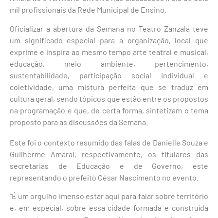
mil profissionais da Rede Municipal de Ensino.
Oficializar a abertura da Semana no Teatro Zanzalá teve
um significado especial para a organização, local que
exprime e inspira ao mesmo tempo arte teatral e musical,
educação, meio ambiente, pertencimento,
sustentabilidade, participação social individual e
coletividade, uma mistura perfeita que se traduz em
cultura geral, sendo tópicos que estão entre os propostos
na programação e que, de certa forma, sintetizam o tema
proposto para as discussões da Semana.
Este foi o contexto resumido das falas de Danielle Souza e
Guilherme Amaral, respectivamente, os titulares das
secretarias de Educação e de Governo, este
representando o prefeito César Nascimento no evento.
“É um orgulho imenso estar aqui para falar sobre território
e, em especial, sobre essa cidade formada e construída