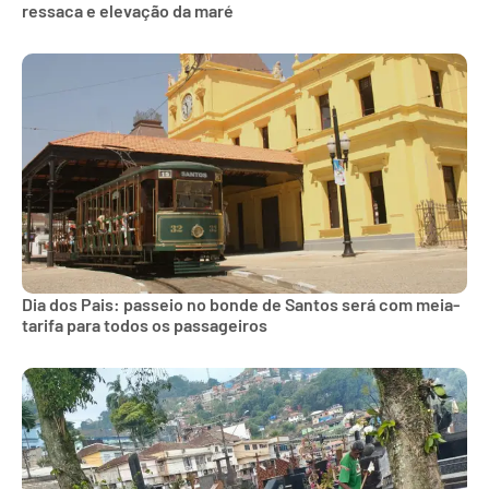
ressaca e elevação da maré
Dia dos Pais: passeio no bonde de Santos será com meia-
tarifa para todos os passageiros