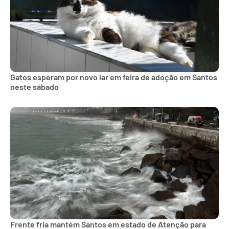
Gatos esperam por novo lar em feira de adoção em Santos
neste sábado
Frente fria mantém Santos em estado de Atenção para