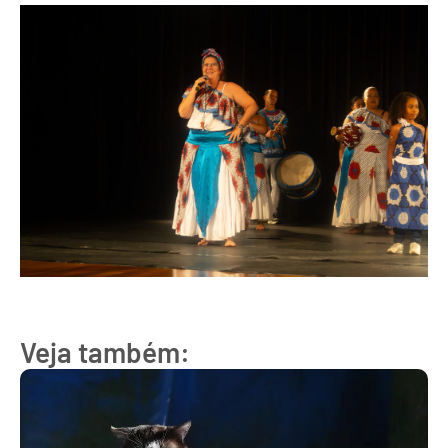
Veja também: