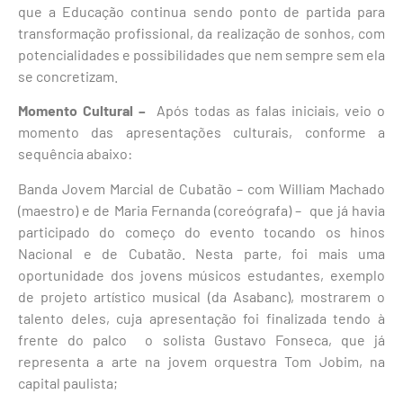
que a Educação continua sendo ponto de partida para
transformação profissional, da realização de sonhos, com
potencialidades e possibilidades que nem sempre sem ela
se concretizam.
Momento Cultural –
Após todas as falas iniciais, veio o
momento das apresentações culturais, conforme a
sequência abaixo:
Banda Jovem Marcial de Cubatão – com William Machado
(maestro) e de Maria Fernanda (coreógrafa) – que já havia
participado do começo do evento tocando os hinos
Nacional e de Cubatão. Nesta parte, foi mais uma
oportunidade dos jovens músicos estudantes, exemplo
de projeto artístico musical (da Asabanc), mostrarem o
talento deles, cuja apresentação foi finalizada tendo à
frente do palco o solista Gustavo Fonseca, que já
representa a arte na jovem orquestra Tom Jobim, na
capital paulista;