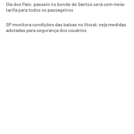
Dia dos Pais: passeio no bonde de Santos será com meia-
tarifa para todos os passageiros
SP monitora condições das balsas no litoral; veja medidas
adotadas para segurança dos usuários