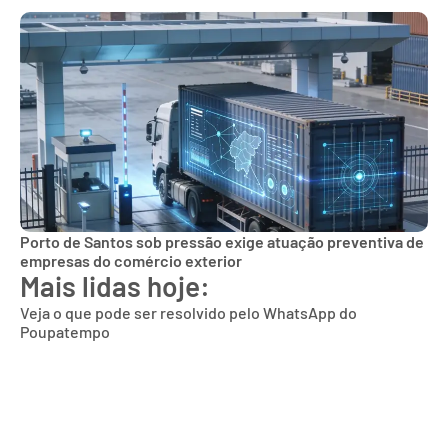
Porto de Santos sob pressão exige atuação preventiva de
empresas do comércio exterior
Mais lidas hoje:
Veja o que pode ser resolvido pelo WhatsApp do
Poupatempo