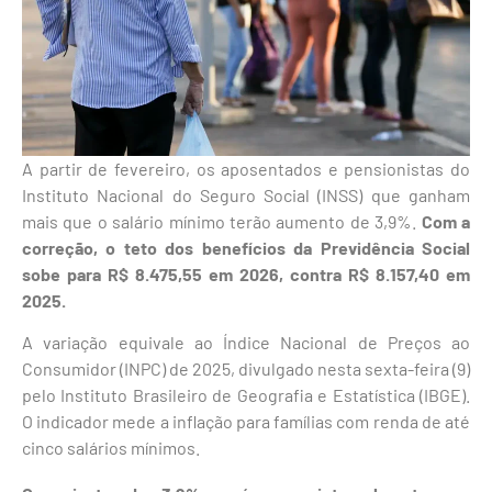
A partir de fevereiro, os aposentados e pensionistas do
Instituto Nacional do Seguro Social (INSS) que ganham
mais que o salário mínimo terão aumento de 3,9%.
Com a
correção, o teto dos benefícios da Previdência Social
sobe para R$ 8.475,55 em 2026, contra R$ 8.157,40 em
2025.
A variação equivale ao Índice Nacional de Preços ao
Consumidor (INPC) de 2025, divulgado nesta sexta-feira (9)
pelo Instituto Brasileiro de Geografia e Estatística (IBGE).
O indicador mede a inflação para famílias com renda de até
cinco salários mínimos.