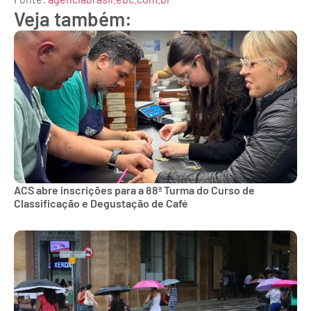
Veja também:
ACS abre inscrições para a 88ª Turma do Curso de
Classificação e Degustação de Café