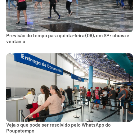
Previsão do tempo para quinta-feira (06), em SP: chuva e
ventania
Veja o que pode ser resolvido pelo WhatsApp do
Poupatempo