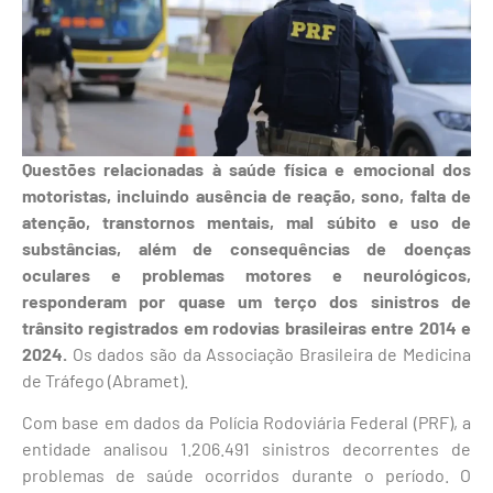
Questões relacionadas à saúde física e emocional dos
motoristas, incluindo ausência de reação, sono, falta de
atenção, transtornos mentais, mal súbito e uso de
substâncias, além de consequências de doenças
oculares e problemas motores e neurológicos,
responderam por quase um terço dos sinistros de
trânsito registrados em rodovias brasileiras entre 2014 e
2024.
Os dados são da Associação Brasileira de Medicina
de Tráfego (Abramet).
Com base em dados da Polícia Rodoviária Federal (PRF), a
entidade analisou 1.206.491 sinistros decorrentes de
problemas de saúde ocorridos durante o período. O