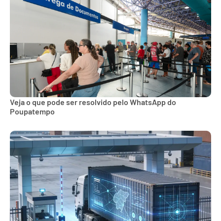
Veja o que pode ser resolvido pelo WhatsApp do
Poupatempo