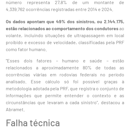
número representa 27,8% de um montante de
4.339.762 ocorrências registradas entre 2014 e 2024.
Os dados apontam que 49% dos sinistros, ou 2.144.175,
estão relacionados ao comportamento dos condutores
ao
volante, incluindo situações de ultrapassagem em local
proibido e excesso de velocidade, classificadas pela PRF
como fator humano.
“Esses dois fatores – humano e saúde – estão
relacionados a aproximadamente 80% de todas as
ocorrências viárias em rodovias federais no período
analisado. Esse cálculo só foi possível graças à
metodologia adotada pela PRF, que registra o conjunto de
informações que permite entender o contexto e as
circunstâncias que levaram a cada sinistro”, destacou a
Abramet.
Falha técnica