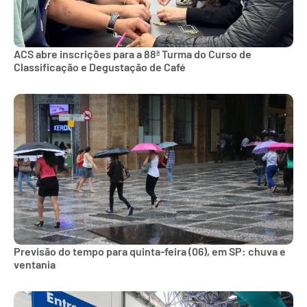
ACS abre inscrições para a 88ª Turma do Curso de
Classificação e Degustação de Café
Previsão do tempo para quinta-feira (06), em SP: chuva e
ventania