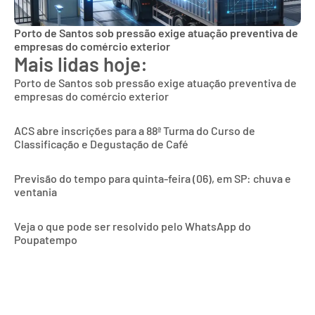
Porto de Santos sob pressão exige atuação preventiva de
empresas do comércio exterior
Mais lidas hoje:
Porto de Santos sob pressão exige atuação preventiva de
empresas do comércio exterior
ACS abre inscrições para a 88ª Turma do Curso de
Classificação e Degustação de Café
Previsão do tempo para quinta-feira (06), em SP: chuva e
ventania
Veja o que pode ser resolvido pelo WhatsApp do
Poupatempo