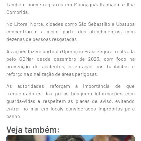
Também houve registros em
Mongaguá
,
Itanhaém
e
Ilha
Comprida
.
No Litoral Norte, cidades como
São Sebastião
e
Ubatuba
concentraram a maior parte dos atendimentos, com
dezenas de pessoas resgatadas.
As ações fazem parte da Operação Praia Segura, realizada
pelo GBMar desde dezembro de 2025, com foco na
prevenção de acidentes, orientação aos banhistas e
reforço na sinalização de áreas perigosas.
As autoridades reforçam a importância de que
frequentadores das praias busquem informações com
guarda-vidas e respeitem as placas de aviso, evitando
entrar no mar em locais considerados impróprios para
banho.
Veja também: