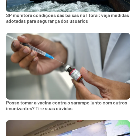
SP monitora condições das balsas no litoral; veja medidas
adotadas para segurança dos usuários
Posso tomar a vacina contra o sarampo junto com outros
imunizantes? Tire suas dúvidas