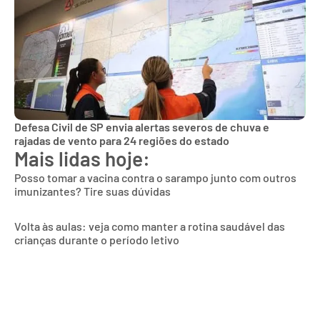
Defesa Civil de SP envia alertas severos de chuva e
rajadas de vento para 24 regiões do estado
Mais lidas hoje:
Posso tomar a vacina contra o sarampo junto com outros
imunizantes? Tire suas dúvidas
Volta às aulas: veja como manter a rotina saudável das
crianças durante o período letivo