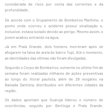
considerada de risco por conta das correntes e da
profundidade.
De acordo com o
Grupamento de Bombeiros Marítimo
, o
ponto onde ocorreu o acidente possui sinalização e,
inclusive, estava isolado devido ao perigo. Mesmo assim, o
jovem acabou entrando na água.
Já em Praia Grande, dois homens morreram após se
afogarem na faixa de areia do bairro Tupi. Até o momento,
as identidades das vítimas não foram divulgadas.
Segundo o
Corpo de Bombeiros
, somente no último fim de
semana foram realizadas milhares de ações preventivas
ao longo do litoral paulista, além de 28 resgates na
Baixada Santista, distribuídos em diferentes cidades da
região.
Os dados apontam que
Guarujá
liderou o número de
ocorrências, seguido por Bertioga e Praia Grande.