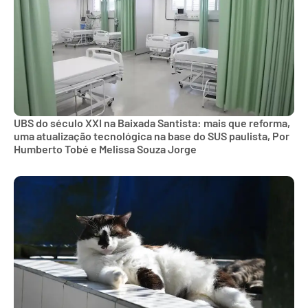
UBS do século XXI na Baixada Santista: mais que reforma,
uma atualização tecnológica na base do SUS paulista, Por
Humberto Tobé e Melissa Souza Jorge