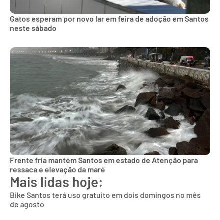
Gatos esperam por novo lar em feira de adoção em Santos
neste sábado
Frente fria mantém Santos em estado de Atenção para
ressaca e elevação da maré
Mais lidas hoje:
Bike Santos terá uso gratuito em dois domingos no mês
de agosto