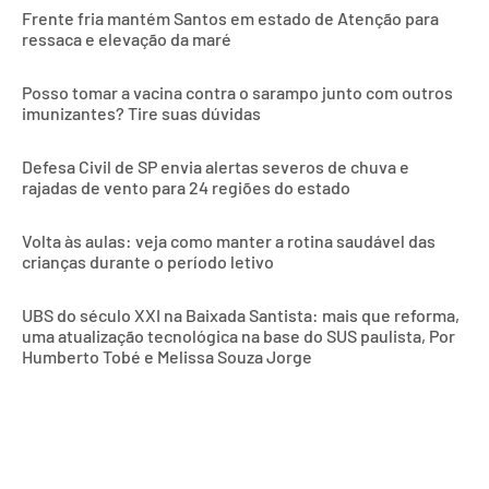
Frente fria mantém Santos em estado de Atenção para
ressaca e elevação da maré
Posso tomar a vacina contra o sarampo junto com outros
imunizantes? Tire suas dúvidas
Defesa Civil de SP envia alertas severos de chuva e
rajadas de vento para 24 regiões do estado
Volta às aulas: veja como manter a rotina saudável das
crianças durante o período letivo
UBS do século XXI na Baixada Santista: mais que reforma,
uma atualização tecnológica na base do SUS paulista, Por
Humberto Tobé e Melissa Souza Jorge