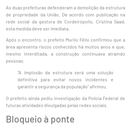
As duas prefeituras defenderam a demolição da estrutura
de propriedade da União. De acordo com publicação na
rede social da gestora de Cordeirópolis, Cristina Saad,
esta medida deve ser imediata.
Após o encontro, o prefeito Murilo Félix confirmou que a
área apresenta riscos conhecidos há muitos anos e que,
mesmo interditada, a construção continuava atraindo
pessoas.
“A implosão da estrutura será uma solução
definitiva para evitar novos incidentes e
garantir a segurança da população” afirmou.
O prefeito ainda pediu investigação da Polícia Federal de
futuras atividades divulgadas pelas redes sociais.
Bloqueio à ponte