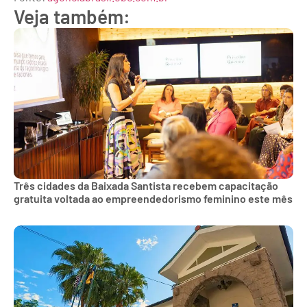
Veja também:
Três cidades da Baixada Santista recebem capacitação
gratuita voltada ao empreendedorismo feminino este mês