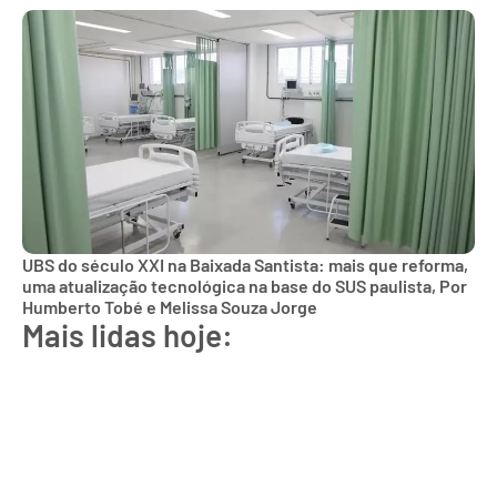
UBS do século XXI na Baixada Santista: mais que reforma,
uma atualização tecnológica na base do SUS paulista, Por
Humberto Tobé e Melissa Souza Jorge
Mais lidas hoje: