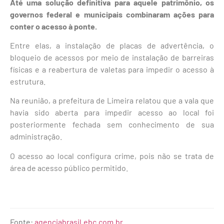
Até uma solução definitiva para aquele patrimônio, os
governos federal e municipais combinaram ações para
conter o acesso à ponte.
Entre elas, a instalação de placas de advertência, o
bloqueio de acessos por meio de instalação de barreiras
físicas e a reabertura de valetas para impedir o acesso à
estrutura.
Na reunião, a prefeitura de Limeira relatou que a vala que
havia sido aberta para impedir acesso ao local foi
posteriormente fechada sem conhecimento de sua
administração.
O acesso ao local configura crime, pois não se trata de
área de acesso público permitido.
Fonte:
agenciabrasil.ebc.com.br