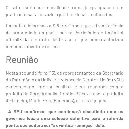
O salto seria na modalidade rope jump​​, quando um
praticante salta no vazio a partir de locais muito altos.
Em nota à imprensa, a SPU reafirmou que a transferência
da propriedade da ponte para o Patrimônio da União foi
oficializada em maio deste ano e que nunca autorizou
nenhuma atividade no local.
Reunião
Nesta segunda-feira (15), os representantes da Secretaria
do Patrimônio da União e a Advocacia Geral da União (AGU)
estiveram no interior paulista e se reuniram com a
prefeita de Cordeirópolis, Cristina Saad, e com o prefeito
de Limeira, Murilo Felix (Podemos), e suas equipes.
A SPU confirmou que continuará discutindo com os
governos locais uma solução definitiva para a referida
ponte, que poderá ser “a eventual remoção” dela.