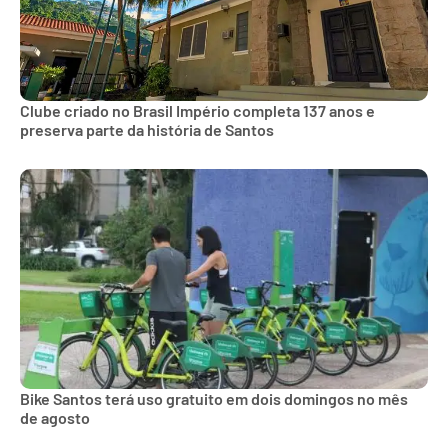
Clube criado no Brasil Império completa 137 anos e
preserva parte da história de Santos
Bike Santos terá uso gratuito em dois domingos no mês
de agosto