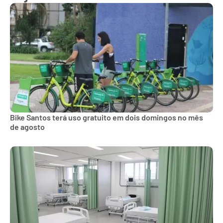
Bike Santos terá uso gratuito em dois domingos no mês
de agosto