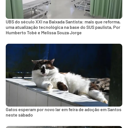
UBS do século XXI na Baixada Santista: mais que reforma,
uma atualização tecnológica na base do SUS paulista, Por
Humberto Tobé e Melissa Souza Jorge
Gatos esperam por novo lar em feira de adoção em Santos
neste sábado