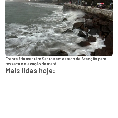
Frente fria mantém Santos em estado de Atenção para
ressaca e elevação da maré
Mais lidas hoje: