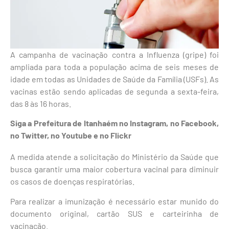
A campanha de vacinação contra a Influenza (gripe) foi
ampliada para toda a população acima de seis meses de
idade em todas as Unidades de Saúde da Família (USFs). As
vacinas estão sendo aplicadas de segunda a sexta-feira,
das 8 às 16 horas.
Siga a Prefeitura de Itanhaém no Instagram, no Facebook,
no Twitter, no Youtube e no Flickr
A medida atende a solicitação do Ministério da Saúde que
busca garantir uma maior cobertura vacinal para diminuir
os casos de doenças respiratórias.
Para realizar a imunização é necessário estar munido do
documento original, cartão SUS e carteirinha de
vacinação.