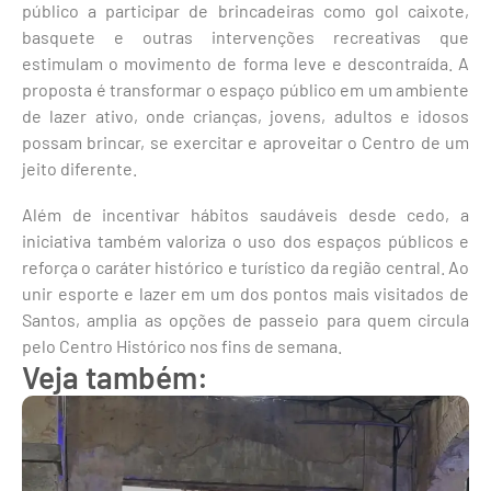
público a participar de brincadeiras como gol caixote,
basquete e outras intervenções recreativas que
estimulam o movimento de forma leve e descontraída. A
proposta é transformar o espaço público em um ambiente
de lazer ativo, onde crianças, jovens, adultos e idosos
possam brincar, se exercitar e aproveitar o Centro de um
jeito diferente.
Além de incentivar hábitos saudáveis desde cedo, a
iniciativa também valoriza o uso dos espaços públicos e
reforça o caráter histórico e turístico da região central. Ao
unir esporte e lazer em um dos pontos mais visitados de
Santos, amplia as opções de passeio para quem circula
pelo Centro Histórico nos fins de semana.
Veja também: