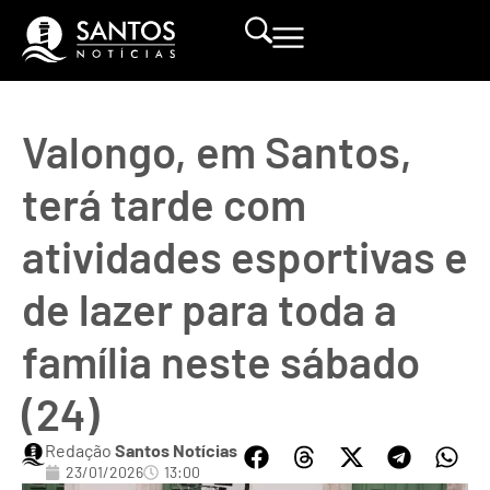
Valongo, em Santos,
terá tarde com
atividades esportivas e
de lazer para toda a
família neste sábado
(24)
Redação
Santos Notícias
23/01/2026
13:00