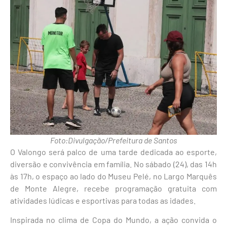
Foto:Divulgação/Prefeitura de Santos
O Valongo será palco de uma tarde dedicada ao esporte,
diversão e convivência em família. No sábado (24), das 14h
às 17h, o espaço ao lado do Museu Pelé, no Largo Marquês
de Monte Alegre, recebe programação gratuita com
atividades lúdicas e esportivas para todas as idades.
Inspirada no clima de Copa do Mundo, a ação convida o