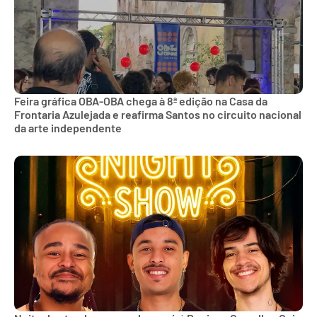
Feira gráfica OBA-OBA chega à 8ª edição na Casa da
Frontaria Azulejada e reafirma Santos no circuito nacional
da arte independente