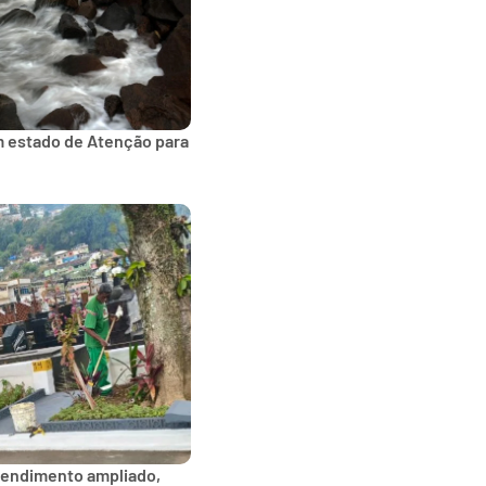
m estado de Atenção para
tendimento ampliado,