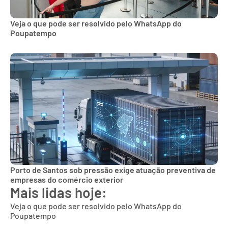
Veja o que pode ser resolvido pelo WhatsApp do
Poupatempo
Porto de Santos sob pressão exige atuação preventiva de
empresas do comércio exterior
Mais lidas hoje:
Veja o que pode ser resolvido pelo WhatsApp do
Poupatempo