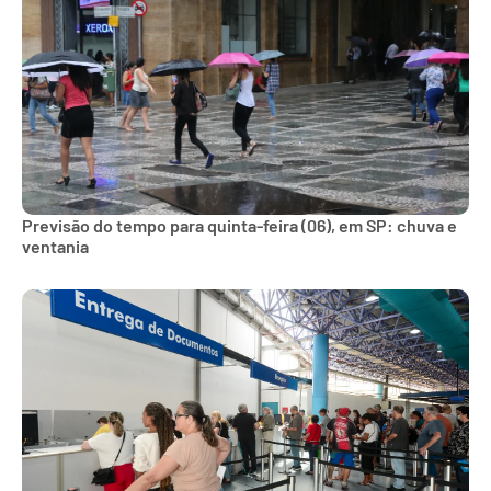
Previsão do tempo para quinta-feira (06), em SP: chuva e
ventania