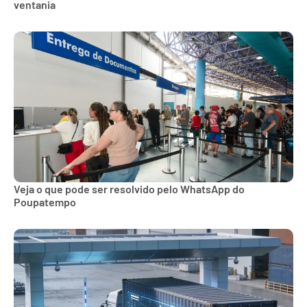
ventania
Veja o que pode ser resolvido pelo WhatsApp do
Poupatempo