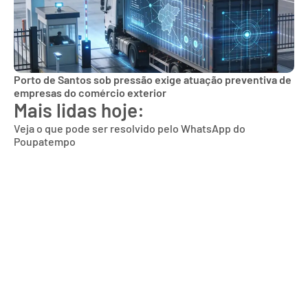
Porto de Santos sob pressão exige atuação preventiva de
empresas do comércio exterior
Mais lidas hoje:
Veja o que pode ser resolvido pelo WhatsApp do
Poupatempo