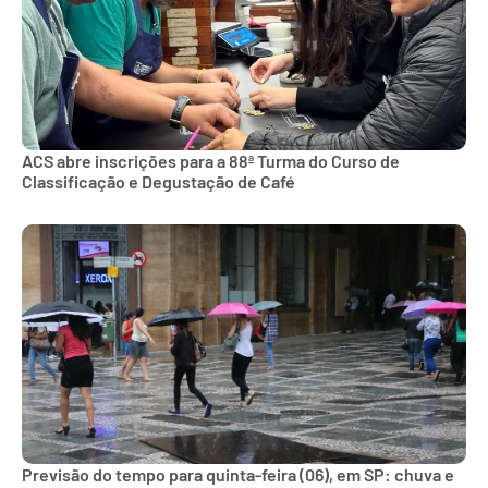
ACS abre inscrições para a 88ª Turma do Curso de
Classificação e Degustação de Café
Previsão do tempo para quinta-feira (06), em SP: chuva e