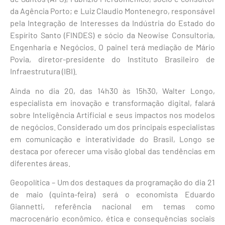
da Agência Porto; e Luiz Claudio Montenegro, responsável
pela Integração de Interesses da Indústria do Estado do
Espírito Santo (FINDES) e sócio da Neowise Consultoria,
Engenharia e Negócios. O painel terá mediação de Mário
Povia, diretor-presidente do Instituto Brasileiro de
Infraestrutura (IBI).
Ainda no dia 20, das 14h30 às 15h30, Walter Longo,
especialista em inovação e transformação digital, falará
sobre Inteligência Artificial e seus impactos nos modelos
de negócios. Considerado um dos principais especialistas
em comunicação e interatividade do Brasil, Longo se
destaca por oferecer uma visão global das tendências em
diferentes áreas.
Geopolítica – Um dos destaques da programação do dia 21
de maio (quinta-feira) será o economista Eduardo
Giannetti, referência nacional em temas como
macrocenário econômico, ética e consequências sociais