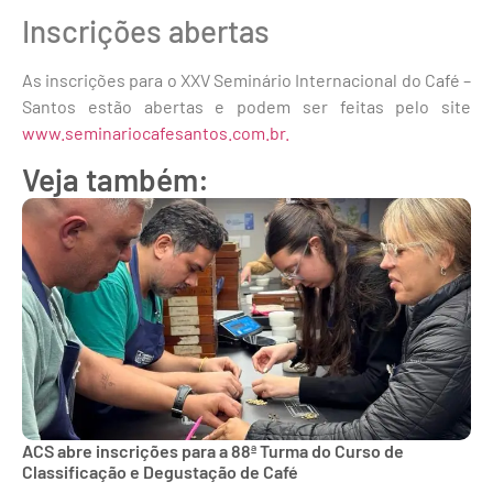
Inscrições abertas
As inscrições para o XXV Seminário Internacional do Café –
Santos estão abertas e podem ser feitas pelo site
www.seminariocafesantos.com.br.
Veja também:
ACS abre inscrições para a 88ª Turma do Curso de
Classificação e Degustação de Café