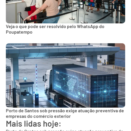
Veja o que pode ser resolvido pelo WhatsApp do
Poupatempo
Porto de Santos sob pressão exige atuação preventiva de
empresas do comércio exterior
Mais lidas hoje: