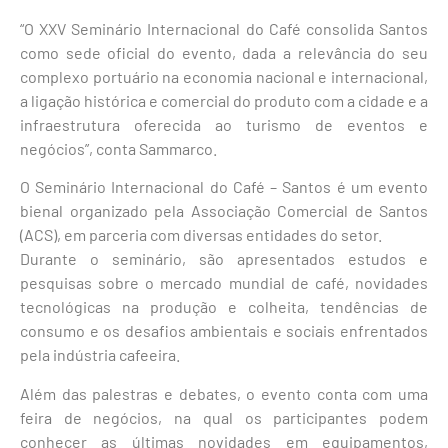
“O XXV Seminário Internacional do Café consolida Santos
como sede oficial do evento, dada a relevância do seu
complexo portuário na economia nacional e internacional,
a ligação histórica e comercial do produto com a cidade e a
infraestrutura oferecida ao turismo de eventos e
negócios”, conta Sammarco.
O Seminário Internacional do Café – Santos é um evento
bienal organizado pela Associação Comercial de Santos
(ACS), em parceria com diversas entidades do setor.
Durante o seminário, são apresentados estudos e
pesquisas sobre o mercado mundial de café, novidades
tecnológicas na produção e colheita, tendências de
consumo e os desafios ambientais e sociais enfrentados
pela indústria cafeeira.
Além das palestras e debates, o evento conta com uma
feira de negócios, na qual os participantes podem
conhecer as últimas novidades em equipamentos,