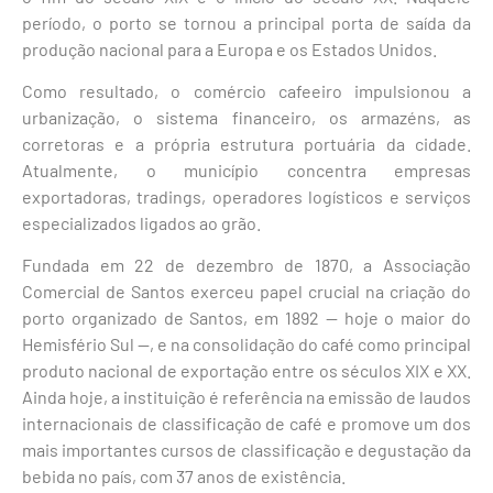
período, o porto se tornou a principal porta de saída da
produção nacional para a Europa e os Estados Unidos.
Como resultado, o comércio cafeeiro impulsionou a
urbanização, o sistema financeiro, os armazéns, as
corretoras e a própria estrutura portuária da cidade.
Atualmente, o município concentra empresas
exportadoras, tradings, operadores logísticos e serviços
especializados ligados ao grão.
Fundada em 22 de dezembro de 1870, a Associação
Comercial de Santos exerceu papel crucial na criação do
porto organizado de Santos, em 1892 — hoje o maior do
Hemisfério Sul —, e na consolidação do café como principal
produto nacional de exportação entre os séculos XIX e XX.
Ainda hoje, a instituição é referência na emissão de laudos
internacionais de classificação de café e promove um dos
mais importantes cursos de classificação e degustação da
bebida no país, com 37 anos de existência.