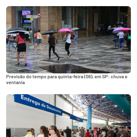
Previsão do tempo para quinta-feira (06), em SP: chuva e
ventania