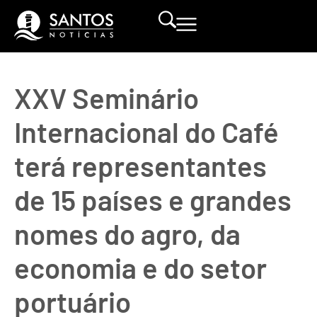
XXV Seminário
Internacional do Café
terá representantes
de 15 países e grandes
nomes do agro, da
economia e do setor
portuário