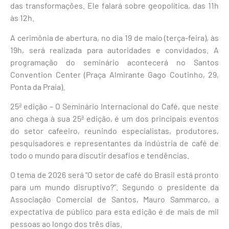
das transformações. Ele falará sobre geopolítica, das 11h
às 12h.
A cerimônia de abertura, no dia 19 de maio (terça-feira), às
19h, será realizada para autoridades e convidados. A
programação do seminário acontecerá no Santos
Convention Center (Praça Almirante Gago Coutinho, 29,
Ponta da Praia).
25ª edição – O Seminário Internacional do Café, que neste
ano chega à sua 25ª edição, é um dos principais eventos
do setor cafeeiro, reunindo especialistas, produtores,
pesquisadores e representantes da indústria de café de
todo o mundo para discutir desafios e tendências.
O tema de 2026 será “O setor de café do Brasil está pronto
para um mundo disruptivo?”. Segundo o presidente da
Associação Comercial de Santos, Mauro Sammarco, a
expectativa de público para esta edição é de mais de mil
pessoas ao longo dos três dias.