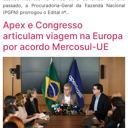
passado, a Procuradoria-Geral da Fazenda Nacional
(PGFN) prorrogou o Edital nº…
Apex e Congresso
articulam viagem na Europa
por acordo Mercosul-UE