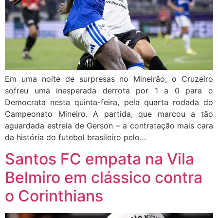
Em uma noite de surpresas no Mineirão, o Cruzeiro
sofreu uma inesperada derrota por 1 a 0 para o
Democrata nesta quinta-feira, pela quarta rodada do
Campeonato Mineiro. A partida, que marcou a tão
aguardada estreia de Gerson – a contratação mais cara
da história do futebol brasileiro pelo…
Santos FC empata na Vila
Belmiro em clássico contra
o Corinthians