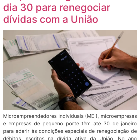
dia 30 para renegociar
dívidas com a União
Microempreendedores individuais (MEI), microempresas
e empresas de pequeno porte têm até 30 de janeiro
para aderir às condições especiais de renegociação de
débitos inscritos na dívida ativa da União. No ano