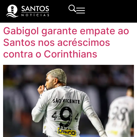
Gabigol garante empate ao
Santos nos acréscimos
contra o Corinthians