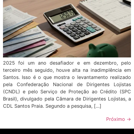
2025 foi um ano desafiador e em dezembro, pelo
terceiro mês seguido, houve alta na inadimplência em
Santos. Isso é o que mostra o levantamento realizado
pela Confederação Nacional de Dirigentes Lojistas
(CNDL) e pelo Serviço de Proteção ao Crédito (SPC
Brasil), divulgado pela Câmara de Dirigentes Lojistas, a
CDL Santos Praia. Segundo a pesquisa, […]
Próximo
→