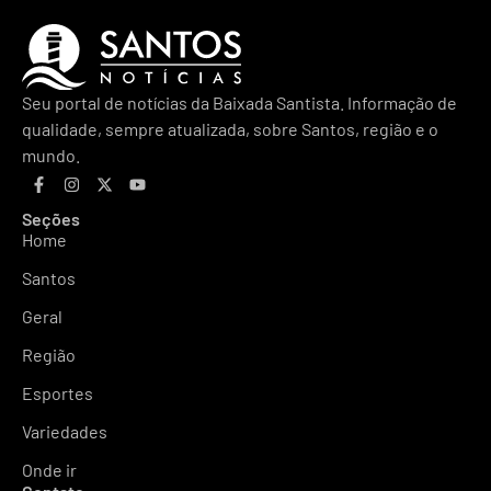
Seu portal de notícias da Baixada Santista. Informação de
qualidade, sempre atualizada, sobre Santos, região e o
mundo.
Seções
Home
Santos
Geral
Região
Esportes
Variedades
Onde ir