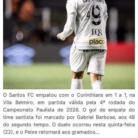
O Santos FC empatou com o Corinthians em 1 a 1, na
Vila Belmiro, em partida válida pela 4ª rodada do
Campeonato Paulista de 2026. O gol de empate do
time santista foi marcado por Gabriel Barbosa, aos 48
do segundo tempo. O duelo ocorreu nesta quinta-feira
(22), e o Peixe retornará aos gramados…