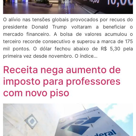
O alívio nas tensões globais provocados por recuos do
presidente Donald Trump voltaram a beneficiar o
mercado financeiro. A bolsa de valores acumulou o
terceiro recorde consecutivo e superou a marca de 175
mil pontos. O dólar fechou abaixo de R$ 5,30 pela
primeira vez desde novembro. O índice…
Receita nega aumento de
imposto para professores
com novo piso