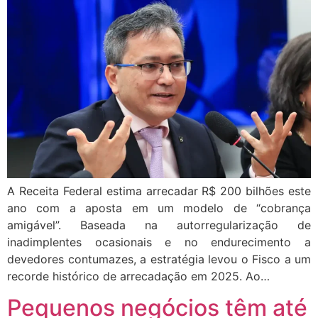
A Receita Federal estima arrecadar R$ 200 bilhões este
ano com a aposta em um modelo de “cobrança
amigável”. Baseada na autorregularização de
inadimplentes ocasionais e no endurecimento a
devedores contumazes, a estratégia levou o Fisco a um
recorde histórico de arrecadação em 2025. Ao…
Pequenos negócios têm até