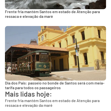
Frente fria mantém Santos em estado de Atenção para
ressaca e elevação da maré
Dia dos Pais: passeio no bonde de Santos será com meia-
tarifa para todos os passageiros
Mais lidas hoje:
Frente fria mantém Santos em estado de Atenção para
ressaca e elevação da maré