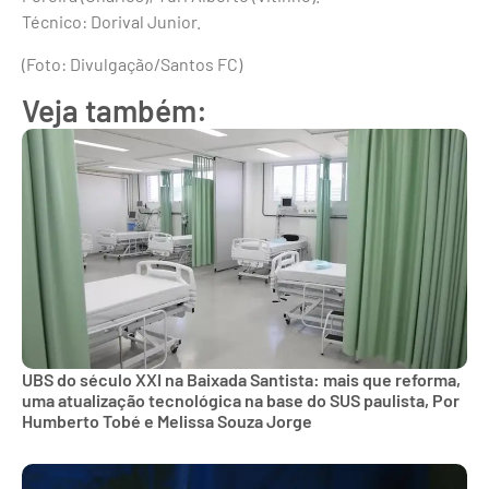
Técnico: Dorival Junior.
(Foto: Divulgação/Santos FC)
Veja também:
UBS do século XXI na Baixada Santista: mais que reforma,
uma atualização tecnológica na base do SUS paulista, Por
Humberto Tobé e Melissa Souza Jorge