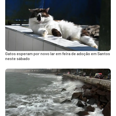
Gatos esperam por novo lar em feira de adoção em Santos
neste sábado