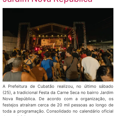
A Prefeitura de Cubatão realizou, no último sábado
(25), a tradicional Festa da Carne Seca no bairro Jardim
Nova República. De acordo com a organização, os
festejos atraíram cerca de 20 mil pessoas ao longo de
toda a programação. Consolidado no calendário oficial