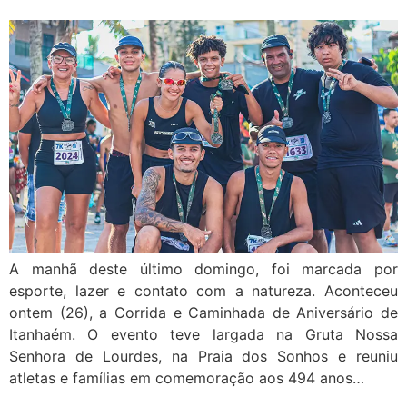
A manhã deste último domingo, foi marcada por
esporte, lazer e contato com a natureza. Aconteceu
ontem (26), a Corrida e Caminhada de Aniversário de
Itanhaém. O evento teve largada na Gruta Nossa
Senhora de Lourdes, na Praia dos Sonhos e reuniu
atletas e famílias em comemoração aos 494 anos…