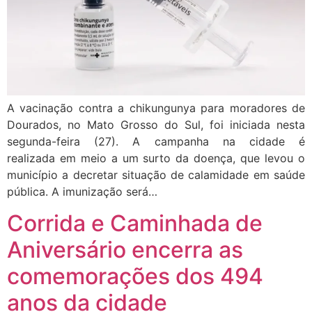
A vacinação contra a chikungunya para moradores de
Dourados, no Mato Grosso do Sul, foi iniciada nesta
segunda-feira (27). A campanha na cidade é
realizada em meio a um surto da doença, que levou o
município a decretar situação de calamidade em saúde
pública. A imunização será…
Corrida e Caminhada de
Aniversário encerra as
comemorações dos 494
anos da cidade