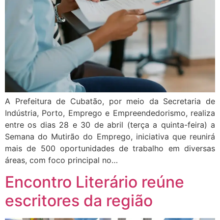
A Prefeitura de Cubatão, por meio da Secretaria de
Indústria, Porto, Emprego e Empreendedorismo, realiza
entre os dias 28 e 30 de abril (terça a quinta-feira) a
Semana do Mutirão do Emprego, iniciativa que reunirá
mais de 500 oportunidades de trabalho em diversas
áreas, com foco principal no…
Encontro Literário reúne
escritores da região