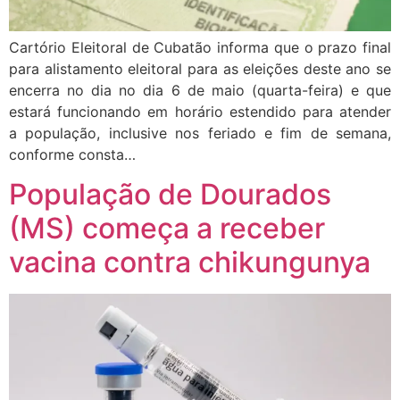
Cartório Eleitoral de Cubatão informa que o prazo final
para alistamento eleitoral para as eleições deste ano se
encerra no dia no dia 6 de maio (quarta-feira) e que
estará funcionando em horário estendido para atender
a população, inclusive nos feriado e fim de semana,
conforme consta…
População de Dourados
(MS) começa a receber
vacina contra chikungunya