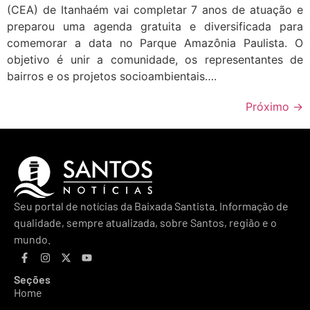
(CEA) de Itanhaém vai completar 7 anos de atuação e
preparou uma agenda gratuita e diversificada para
comemorar a data no Parque Amazônia Paulista. O
objetivo é unir a comunidade, os representantes de
bairros e os projetos socioambientais….
Próximo
→
Seu portal de notícias da Baixada Santista. Informação de
qualidade, sempre atualizada, sobre Santos, região e o
mundo.
Seções
Home