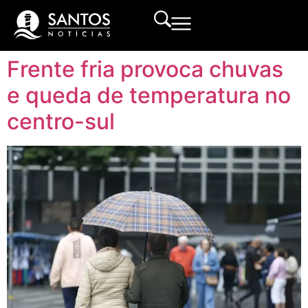
Frente fria provoca chuvas
e queda de temperatura no
centro-sul