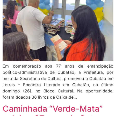
Em comemoração aos 77 anos de emancipação
político-administrativa de Cubatão, a Prefeitura, por
meio da Secretaria de Cultura, promoveu o Cubatão em
Letras – Encontro Literário em Cubatão, no último
domingo (26), no Bloco Cultural. Na oportunidade,
foram doados 36 livros da Caixa de…
Caminhada “Verde-Mata”