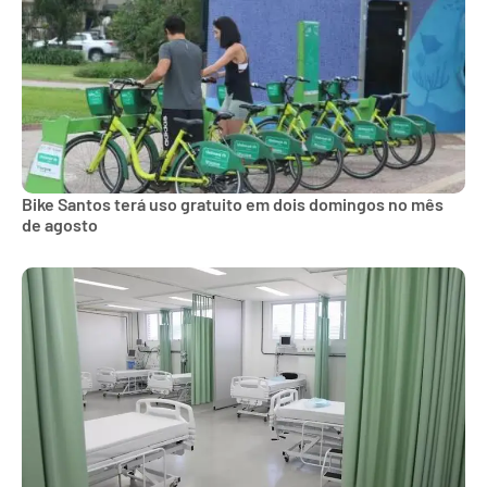
Bike Santos terá uso gratuito em dois domingos no mês
de agosto