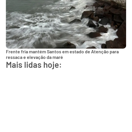
Frente fria mantém Santos em estado de Atenção para
ressaca e elevação da maré
Mais lidas hoje: