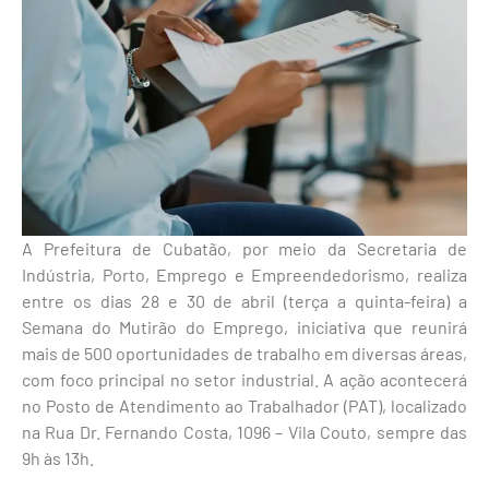
A Prefeitura de Cubatão, por meio da Secretaria de
Indústria, Porto, Emprego e Empreendedorismo, realiza
entre os dias 28 e 30 de abril (terça a quinta-feira) a
Semana do Mutirão do Emprego, iniciativa que reunirá
mais de 500 oportunidades de trabalho em diversas áreas,
com foco principal no setor industrial. A ação acontecerá
no Posto de Atendimento ao Trabalhador (PAT), localizado
na Rua Dr. Fernando Costa, 1096 – Vila Couto, sempre das
9h às 13h.