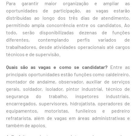
Para garantir maior organização e ampliar as
oportunidades de participação, as vagas estarão
distribuídas ao longo dos três dias de atendimento,
permitindo ampla concorrência entre os candidatos. Ao
todo, serão disponibilizadas dezenas de funções
diferentes, contemplando perfis variados de
trabalhadores, desde atividades operacionais até cargos
técnicos e de supervisão.
Quais são as vagas e como se candidatar?
Entre as
principais oportunidades estão funções como caldeireiro,
montador de andaime, observador, auxiliar de serviços
gerais, soldador, isolador, pintor industrial, técnico de
segurança do trabalho, inspetores industriais,
encarregados, supervisores, hidrojatista, operadores de
equipamentos, motoristas, funileiros e pedreiro
refratarista, além de vagas em áreas administrativas e
também de apoios.