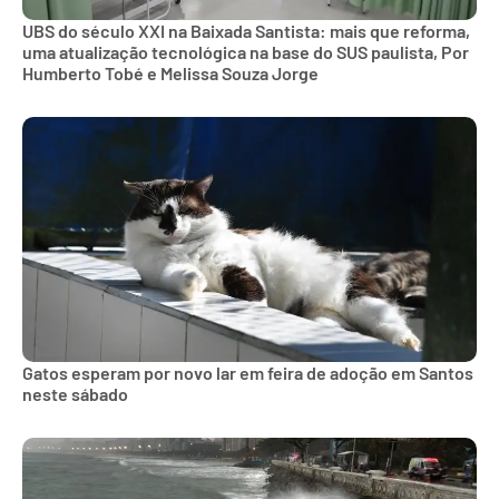
UBS do século XXI na Baixada Santista: mais que reforma,
uma atualização tecnológica na base do SUS paulista, Por
Humberto Tobé e Melissa Souza Jorge
Gatos esperam por novo lar em feira de adoção em Santos
neste sábado