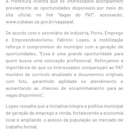
A Prefeitura orienta que os interessados acompanhem
previamente as oportunidades disponíveis por meio do
site oficial, no link “Vagas do PAT”, acessando:
www.cubatao.sp.gov.br/vagaspat.
De acordo com o secretário de Indústria, Porto, Emprego
e Empreendedorismo, Fabrício Lopes, a mobilização
reforça o compromisso do município com a geração de
oportunidades. “Essa é uma grande oportunidade para
quem busca uma colocação profissional. Reforçamos a
importância de que os interessados compareçam ao PAT
munidos de currículo atualizado e documentos originais
com foto, garantindo agilidade no atendimento e
aumentando as chances de encaminhamento para as
vagas disponíveis”.
Lopes ressalta que a iniciativa integra a política municipal
de geração de emprego e renda, fortalecendo a economia
local e ampliando o acesso da população ao mercado de
trabalho formal.