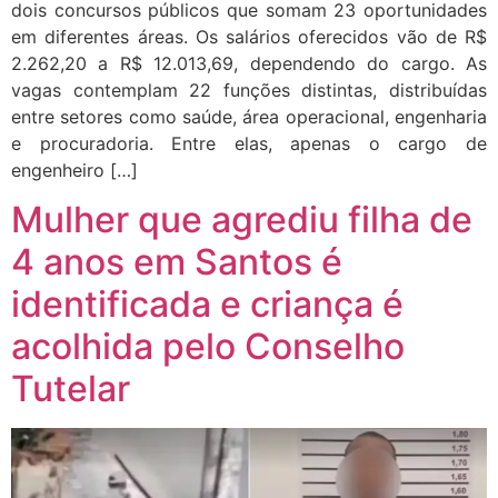
dois concursos públicos que somam 23 oportunidades
em diferentes áreas. Os salários oferecidos vão de R$
2.262,20 a R$ 12.013,69, dependendo do cargo. As
vagas contemplam 22 funções distintas, distribuídas
entre setores como saúde, área operacional, engenharia
e procuradoria. Entre elas, apenas o cargo de
engenheiro […]
Mulher que agrediu filha de
4 anos em Santos é
identificada e criança é
acolhida pelo Conselho
Tutelar