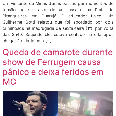
Um visitante de Minas Gerais passou por momentos de
tensão ao ser alvo de um assalto na Praia de
Pitangueiras, em Guarujá. O educador físico Luiz
Guilherme Gotti relatou que foi abordado por dois
criminosos na madrugada de sexta-feira (1º), por volta
das 3h40. Segundo ele, estava sentado na orla após
chegar à cidade com […]
Queda de camarote durante
show de Ferrugem causa
pânico e deixa feridos em
MG