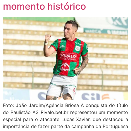
momento histórico
Foto: João Jardim/Agência Briosa A conquista do título
do Paulistão A3 Rivalo.bet.br representou um momento
especial para o atacante Lucas Xavier, que destacou a
importância de fazer parte da campanha da Portuguesa