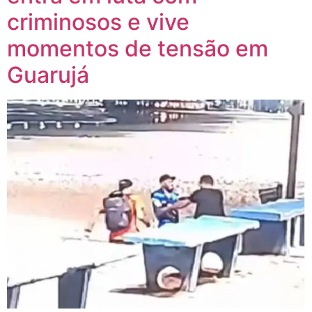
criminosos e vive
momentos de tensão em
Guarujá