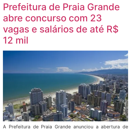
Prefeitura de Praia Grande
abre concurso com 23
vagas e salários de até R$
12 mil
A Prefeitura de Praia Grande anunciou a abertura de