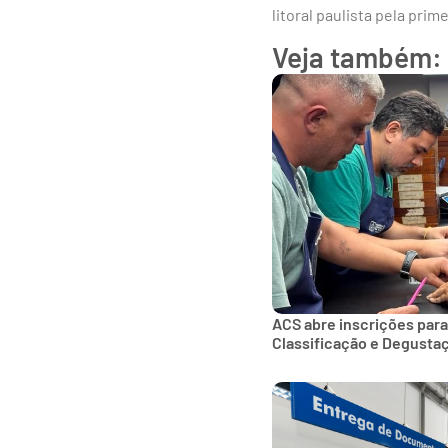
litoral paulista pela pri
Veja também:
ACS abre inscrições para
Classificação e Degusta