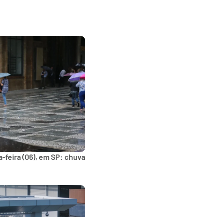
-feira (06), em SP: chuva