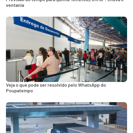
ventania
Veja o que pode ser resolvido pelo WhatsApp do
Poupatempo