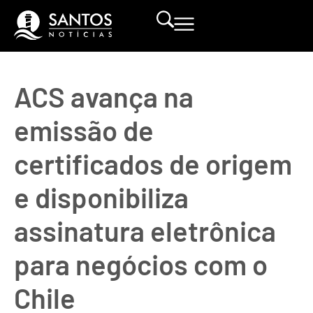
ACS avança na
emissão de
certificados de origem
e disponibiliza
assinatura eletrônica
para negócios com o
Chile