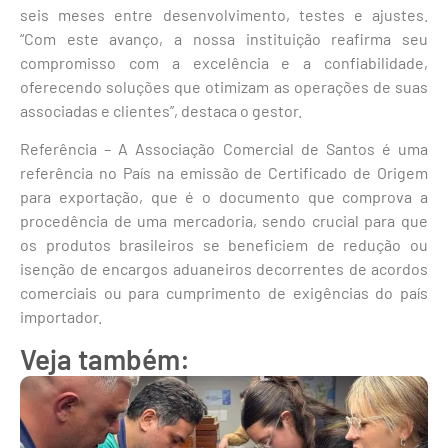
seis meses entre desenvolvimento, testes e ajustes.
“Com este avanço, a nossa instituição reafirma seu
compromisso com a excelência e a confiabilidade,
oferecendo soluções que otimizam as operações de suas
associadas e clientes”, destaca o gestor.
Referência – A Associação Comercial de Santos é uma
referência no País na emissão de Certificado de Origem
para exportação, que é o documento que comprova a
procedência de uma mercadoria, sendo crucial para que
os produtos brasileiros se beneficiem de redução ou
isenção de encargos aduaneiros decorrentes de acordos
comerciais ou para cumprimento de exigências do país
importador.
Veja também: