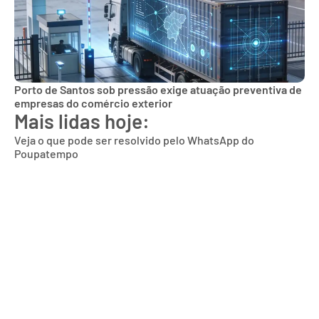
Porto de Santos sob pressão exige atuação preventiva de
empresas do comércio exterior
Mais lidas hoje:
Veja o que pode ser resolvido pelo WhatsApp do
Poupatempo