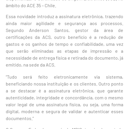
âmbito do ACE 35 – Chile.
Essa novidade introduz a assinatura eletrônica, trazendo
ainda maior agilidade e segurança aos processos.
Segundo Anderson Santos, gestor da área de
certificações da ACS, outro benefício é a redução de
gastos e os ganhos de tempo e confiabilidade, uma vez
que serão eliminadas as etapas de impressão e a
necessidade de entrega física e retirada do documento, já
emitido, na sede da ACS.
“Tudo será feito eletronicamente via sistema,
beneficiando nossa instituição e os clientes. Outro ponto
a se destacar é a assinatura eletrônica, que garante
autenticidade, integridade e concordância, com o mesmo
valor legal de uma assinatura física, ou seja, uma forma
digital, moderna e segura de validar e autenticar esses
documentos.”