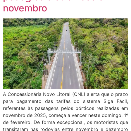
novembro
A Concessionária Novo Litoral (CNL) alerta que o prazo
para pagamento das tarifas do sistema Siga Fácil,
referentes às passagens pelos pórticos realizadas em
novembro de 2025, começa a vencer neste domingo, 1º
de fevereiro. De forma excepcional, os motoristas que
transitaram nas rodovias entre novembro e dezembro