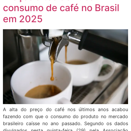
consumo de café no Brasil
em 2025
A alta do preço do café nos últimos anos acabou
fazendo com que o consumo do produto no mercado
brasileiro caísse no ano passado. Segundo os dados
divulgados nesta quinta-feira (29) pela Associação