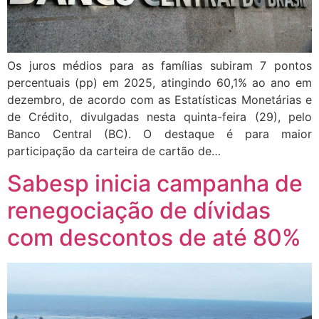
Os juros médios para as famílias subiram 7 pontos
percentuais (pp) em 2025, atingindo 60,1% ao ano em
dezembro, de acordo com as Estatísticas Monetárias e
de Crédito, divulgadas nesta quinta-feira (29), pelo
Banco Central (BC). O destaque é para maior
participação da carteira de cartão de…
Sabesp inicia campanha de
renegociação de dívidas
com descontos de até 80%