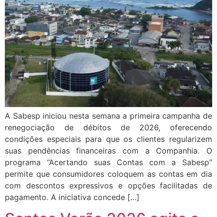
A Sabesp iniciou nesta semana a primeira campanha de
renegociação de débitos de 2026, oferecendo
condições especiais para que os clientes regularizem
suas pendências financeiras com a Companhia. O
programa “Acertando suas Contas com a Sabesp”
permite que consumidores coloquem as contas em dia
com descontos expressivos e opções facilitadas de
pagamento. A iniciativa concede […]