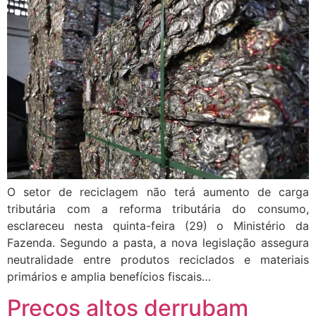
O setor de reciclagem não terá aumento de carga
tributária com a reforma tributária do consumo,
esclareceu nesta quinta-feira (29) o Ministério da
Fazenda. Segundo a pasta, a nova legislação assegura
neutralidade entre produtos reciclados e materiais
primários e amplia benefícios fiscais…
Preços altos derrubam