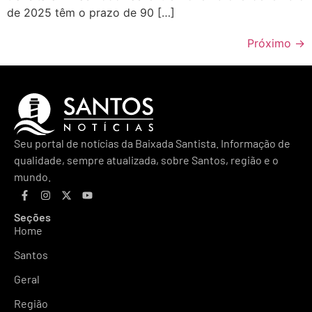
de 2025 têm o prazo de 90 […]
Próximo
→
Seu portal de notícias da Baixada Santista. Informação de
qualidade, sempre atualizada, sobre Santos, região e o
mundo.
Seções
Home
Santos
Geral
Região