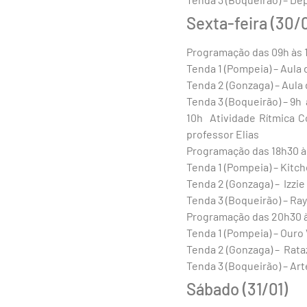
Sexta-feira (30/0
Programação das 09h às 
Tenda 1 (Pompeia) – Aula 
Tenda 2 (Gonzaga) – Aula
Tenda 3 (Boqueirão) – 9h
10h Atividade Rítmica C
professor Elias
Programação das 18h30 à
Tenda 1 (Pompeia) – Kitc
Tenda 2 (Gonzaga) – Izzie 
Tenda 3 (Boqueirão) – Ra
Programação das 20h30 
Tenda 1 (Pompeia) – Ouro
Tenda 2 (Gonzaga) – Rat
Tenda 3 (Boqueirão) – Ar
Sábado (31/01)