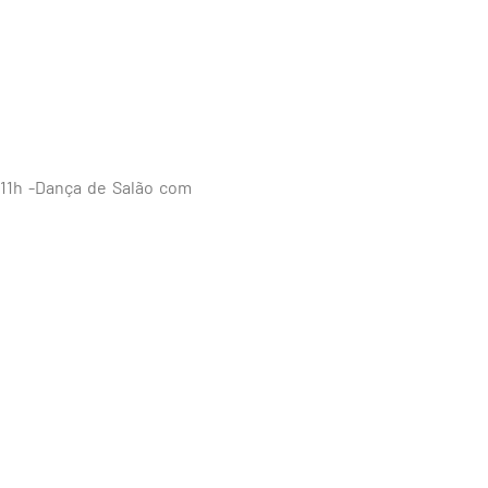
 11h -Dança de Salão com