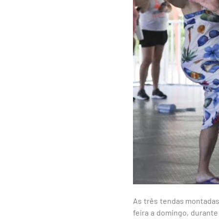
As três tendas montadas
feira a domingo, durant