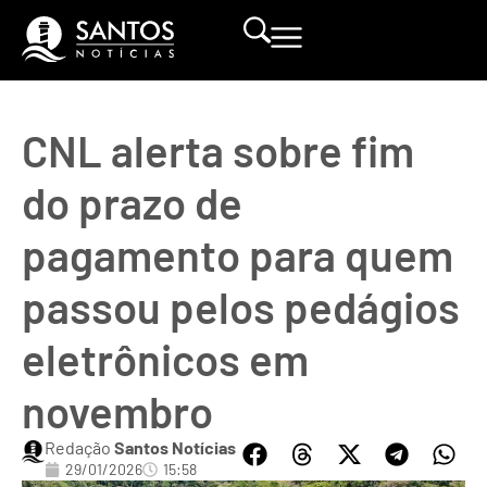
CNL alerta sobre fim
do prazo de
pagamento para quem
passou pelos pedágios
eletrônicos em
novembro
Redação
Santos Notícias
29/01/2026
15:58