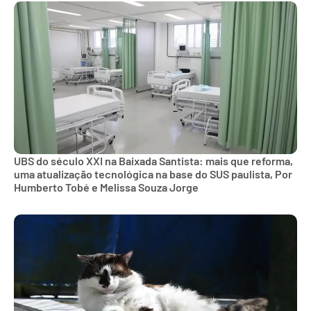
UBS do século XXI na Baixada Santista: mais que reforma,
uma atualização tecnológica na base do SUS paulista, Por
Humberto Tobé e Melissa Souza Jorge