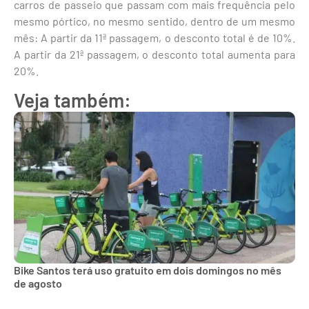
carros de passeio que passam com mais frequência pelo
mesmo pórtico, no mesmo sentido, dentro de um mesmo
mês: A partir da 11ª passagem, o desconto total é de 10%.
A partir da 21ª passagem, o desconto total aumenta para
20%.
Veja também:
Bike Santos terá uso gratuito em dois domingos no mês
de agosto