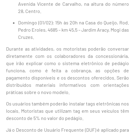
Avenida Vicente de Carvalho, na altura do número
28, Centro.
Domingo (01/02): 15h às 20h na Casa do Queijo, Rod.
Pedro Eroles, 4685 – km 45,5 – Jardim Aracy, Mogi das
Cruzes.
Durante as atividades, os motoristas poderão conversar
diretamente com os colaboradores da concessionária,
que irão explicar como o sistema eletrônico de pedágio
funciona, como é feita a cobrança, as opções de
pagamento disponíveis e os descontos oferecidos. Serão
distribuídos materiais informativos com orientações
práticas sobre o novo modelo.
Os usuários também poderão instalar tags eletrônicas nos
locais. Motoristas que utilizam tag em seus veículos têm
desconto de 5% no valor do pedágio.
Já o Desconto de Usuário Frequente (DUF) é aplicado para