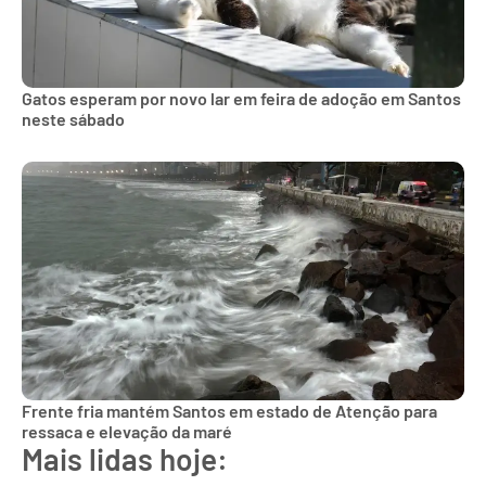
Gatos esperam por novo lar em feira de adoção em Santos
neste sábado
Frente fria mantém Santos em estado de Atenção para
ressaca e elevação da maré
Mais lidas hoje: