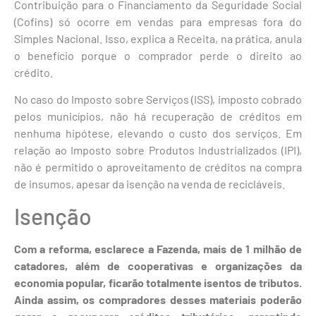
Contribuição para o Financiamento da Seguridade Social
(Cofins) só ocorre em vendas para empresas fora do
Simples Nacional. Isso, explica a Receita, na prática, anula
o benefício porque o comprador perde o direito ao
crédito.
No caso do Imposto sobre Serviços (ISS), imposto cobrado
pelos municípios, não há recuperação de créditos em
nenhuma hipótese, elevando o custo dos serviços. Em
relação ao Imposto sobre Produtos Industrializados (IPI),
não é permitido o aproveitamento de créditos na compra
de insumos, apesar da isenção na venda de recicláveis.
Isenção
Com a reforma, esclarece a Fazenda, mais de 1 milhão de
catadores, além de cooperativas e organizações da
economia popular, ficarão totalmente isentos de tributos.
Ainda assim, os compradores desses materiais poderão