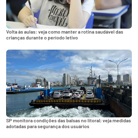
Volta às aulas: veja como manter a rotina saudável das
crianças durante o período letivo
SP monitora condições das balsas no litoral; veja medidas
adotadas para segurança dos usuários