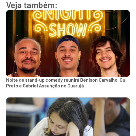
Veja também:
Noite de stand-up comedy reunirá Denison Carvalho, Gui
Preto e Gabriel Assunção no Guarujá