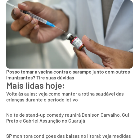
Posso tomar a vacina contra o sarampo junto com outros
imunizantes? Tire suas dúvidas
Mais lidas hoje:
Volta às aulas: veja como manter a rotina saudável das
crianças durante o período letivo
Noite de stand-up comedy reunirá Denison Carvalho, Gui
Preto e Gabriel Assunção no Guarujá
SP monitora condições das balsas no litoral; veja medidas