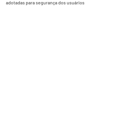
adotadas para segurança dos usuários