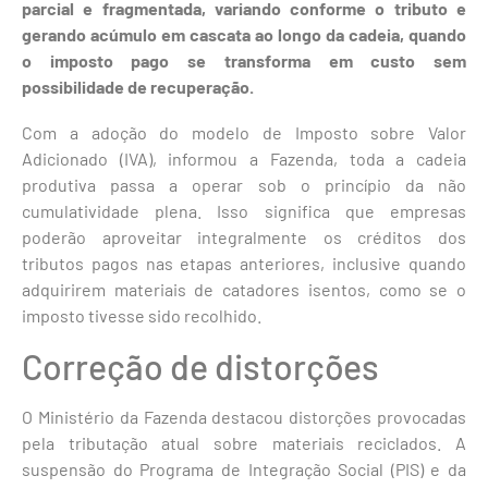
parcial e fragmentada, variando conforme o tributo e
gerando acúmulo em cascata ao longo da cadeia, quando
o imposto pago se transforma em custo sem
possibilidade de recuperação.
Com a adoção do modelo de Imposto sobre Valor
Adicionado (IVA), informou a Fazenda, toda a cadeia
produtiva passa a operar sob o princípio da não
cumulatividade plena. Isso significa que empresas
poderão aproveitar integralmente os créditos dos
tributos pagos nas etapas anteriores, inclusive quando
adquirirem materiais de catadores isentos, como se o
imposto tivesse sido recolhido.
Correção de distorções
O Ministério da Fazenda destacou distorções provocadas
pela tributação atual sobre materiais reciclados. A
suspensão do Programa de Integração Social (PIS) e da