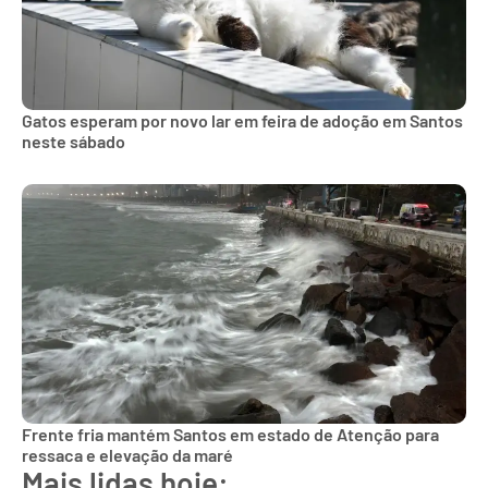
Gatos esperam por novo lar em feira de adoção em Santos
neste sábado
Frente fria mantém Santos em estado de Atenção para
ressaca e elevação da maré
Mais lidas hoje: