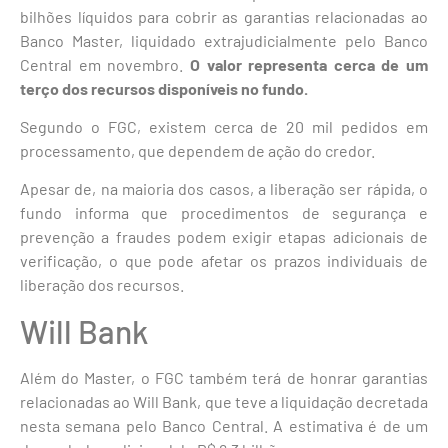
bilhões líquidos para cobrir as garantias relacionadas ao
Banco Master, liquidado extrajudicialmente pelo Banco
Central em novembro.
O valor representa cerca de um
terço dos recursos disponíveis no fundo.
Segundo o FGC, existem cerca de 20 mil pedidos em
processamento, que dependem de ação do credor.
Apesar de, na maioria dos casos, a liberação ser rápida, o
fundo informa que procedimentos de segurança e
prevenção a fraudes podem exigir etapas adicionais de
verificação, o que pode afetar os prazos individuais de
liberação dos recursos.
Will Bank
Além do Master, o FGC também terá de honrar garantias
relacionadas ao Will Bank, que teve a liquidação decretada
nesta semana pelo Banco Central. A estimativa é de um