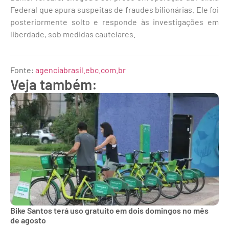
Federal que apura suspeitas de fraudes bilionárias. Ele foi
posteriormente solto e responde às investigações em
liberdade, sob medidas cautelares.
Fonte:
agenciabrasil.ebc.com.br
Veja também:
Bike Santos terá uso gratuito em dois domingos no mês
de agosto