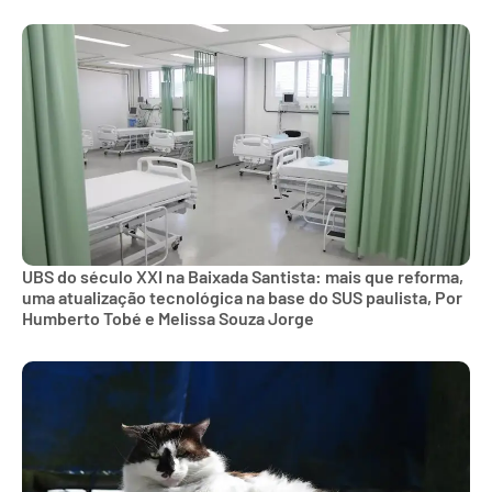
UBS do século XXI na Baixada Santista: mais que reforma,
uma atualização tecnológica na base do SUS paulista, Por
Humberto Tobé e Melissa Souza Jorge