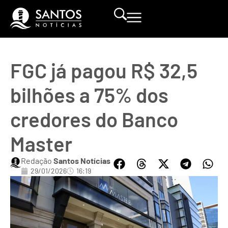
FGC já pagou R$ 32,5
bilhões a 75% dos
credores do Banco
Master
Redação
Santos Notícias
29/01/2026
16:19