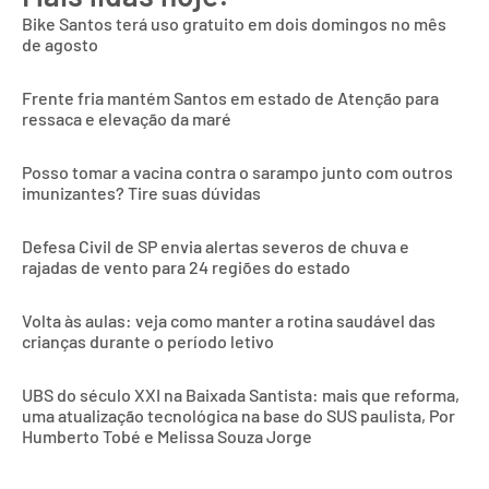
Bike Santos terá uso gratuito em dois domingos no mês
de agosto
Frente fria mantém Santos em estado de Atenção para
ressaca e elevação da maré
Posso tomar a vacina contra o sarampo junto com outros
imunizantes? Tire suas dúvidas
Defesa Civil de SP envia alertas severos de chuva e
rajadas de vento para 24 regiões do estado
Volta às aulas: veja como manter a rotina saudável das
crianças durante o período letivo
UBS do século XXI na Baixada Santista: mais que reforma,
uma atualização tecnológica na base do SUS paulista, Por
Humberto Tobé e Melissa Souza Jorge