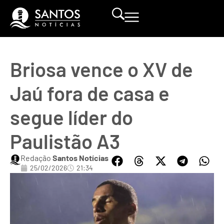
Briosa vence o XV de
Jaú fora de casa e
segue líder do
Paulistão A3
Redação
Santos Notícias
25/02/2026
21:34