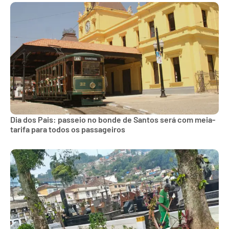
Dia dos Pais: passeio no bonde de Santos será com meia-
tarifa para todos os passageiros