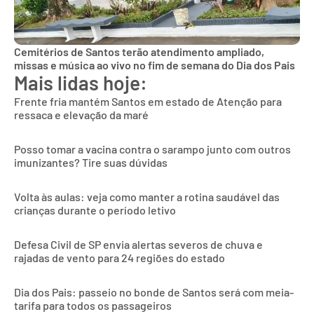
Cemitérios de Santos terão atendimento ampliado,
missas e música ao vivo no fim de semana do Dia dos Pais
Mais lidas hoje:
Frente fria mantém Santos em estado de Atenção para
ressaca e elevação da maré
Posso tomar a vacina contra o sarampo junto com outros
imunizantes? Tire suas dúvidas
Volta às aulas: veja como manter a rotina saudável das
crianças durante o período letivo
Defesa Civil de SP envia alertas severos de chuva e
rajadas de vento para 24 regiões do estado
Dia dos Pais: passeio no bonde de Santos será com meia-
tarifa para todos os passageiros