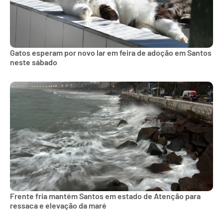
Gatos esperam por novo lar em feira de adoção em Santos
neste sábado
Frente fria mantém Santos em estado de Atenção para
ressaca e elevação da maré