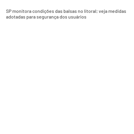
SP monitora condições das balsas no litoral; veja medidas
adotadas para segurança dos usuários