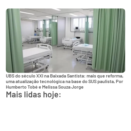
UBS do século XXI na Baixada Santista: mais que reforma,
uma atualização tecnológica na base do SUS paulista, Por
Humberto Tobé e Melissa Souza Jorge
Mais lidas hoje: