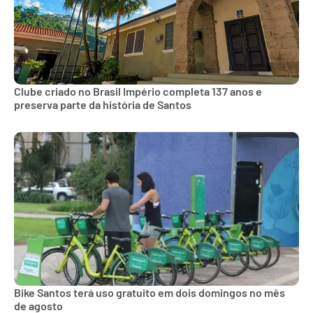
Clube criado no Brasil Império completa 137 anos e
preserva parte da história de Santos
Bike Santos terá uso gratuito em dois domingos no mês
de agosto