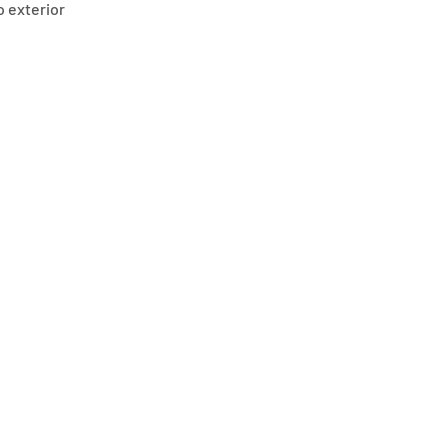
 exterior