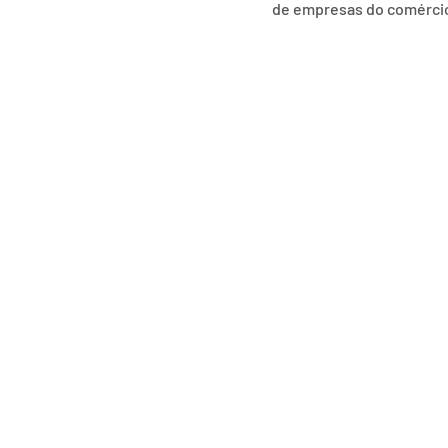
de empresas do comércio