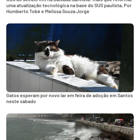
uma atualização tecnológica na base do SUS paulista, Por
Humberto Tobé e Melissa Souza Jorge
Gatos esperam por novo lar em feira de adoção em Santos
neste sábado