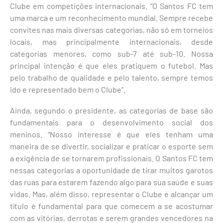
Clube em competições internacionais. “O Santos FC tem
uma marca e um reconhecimento mundial. Sempre recebe
convites nas mais diversas categorias, não só em torneios
locais, mas principalmente internacionais, desde
categorias menores, como sub-7 até sub-10. Nossa
principal intenção é que eles pratiquem o futebol. Mas
pelo trabalho de qualidade e pelo talento, sempre temos
ido e representado bem o Clube”.
Ainda, segundo o presidente, as categorias de base são
fundamentais para o desenvolvimento social dos
meninos. “Nosso interesse é que eles tenham uma
maneira de se divertir, socializar e praticar o esporte sem
a exigência de se tornarem profissionais. O Santos FC tem
nessas categorias a oportunidade de tirar muitos garotos
das ruas para estarem fazendo algo para sua saúde e suas
vidas. Mas, além disso, representar o Clube e alcançar um
título é fundamental para que comecem a se acostumar
com as vitórias, derrotas e serem grandes vencedores na