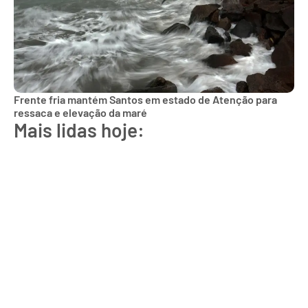
Frente fria mantém Santos em estado de Atenção para
ressaca e elevação da maré
Mais lidas hoje: