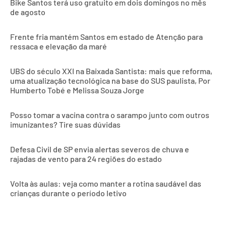
Bike Santos terá uso gratuito em dois domingos no mês
de agosto
Frente fria mantém Santos em estado de Atenção para
ressaca e elevação da maré
UBS do século XXI na Baixada Santista: mais que reforma,
uma atualização tecnológica na base do SUS paulista, Por
Humberto Tobé e Melissa Souza Jorge
Posso tomar a vacina contra o sarampo junto com outros
imunizantes? Tire suas dúvidas
Defesa Civil de SP envia alertas severos de chuva e
rajadas de vento para 24 regiões do estado
Volta às aulas: veja como manter a rotina saudável das
crianças durante o período letivo