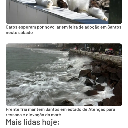
Gatos esperam por novo lar em feira de adoção em Santos
neste sábado
Frente fria mantém Santos em estado de Atenção para
ressaca e elevação da maré
Mais lidas hoje: