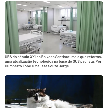
UBS do século XXI na Baixada Santista: mais que reforma,
uma atualização tecnológica na base do SUS paulista, Por
Humberto Tobé e Melissa Souza Jorge