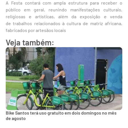
A Festa contará com ampla estrutura para receber o
público em geral, reunindo manifestações culturais,
religiosas e artísticas, além da exposição e venda
de trabalhos relacionados à cultura de matriz africana,
fabricados por artesãos locais
Veja também:
Bike Santos terá uso gratuito em dois domingos no mês
de agosto