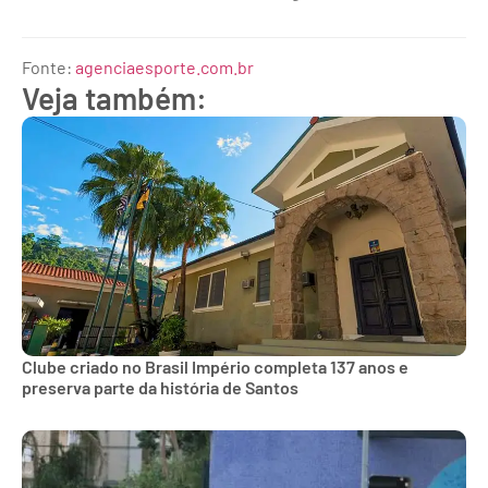
Fonte:
agenciaesporte.com.br
Veja também:
Clube criado no Brasil Império completa 137 anos e
preserva parte da história de Santos