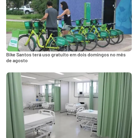
Bike Santos terá uso gratuito em dois domingos no mês
de agosto