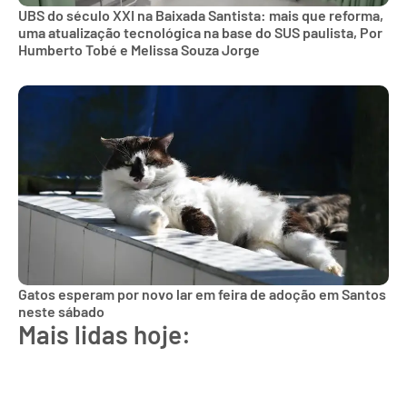
UBS do século XXI na Baixada Santista: mais que reforma,
uma atualização tecnológica na base do SUS paulista, Por
Humberto Tobé e Melissa Souza Jorge
Gatos esperam por novo lar em feira de adoção em Santos
neste sábado
Mais lidas hoje: