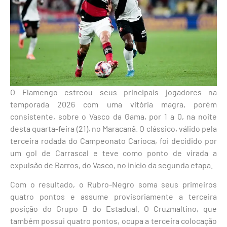
O Flamengo estreou seus principais jogadores na
temporada 2026 com uma vitória magra, porém
consistente, sobre o Vasco da Gama, por 1 a 0, na noite
desta quarta-feira (21), no Maracanã. O clássico, válido pela
terceira rodada do Campeonato Carioca, foi decidido por
um gol de Carrascal e teve como ponto de virada a
expulsão de Barros, do Vasco, no início da segunda etapa.
Com o resultado, o Rubro-Negro soma seus primeiros
quatro pontos e assume provisoriamente a terceira
posição do Grupo B do Estadual. O Cruzmaltino, que
também possui quatro pontos, ocupa a terceira colocação