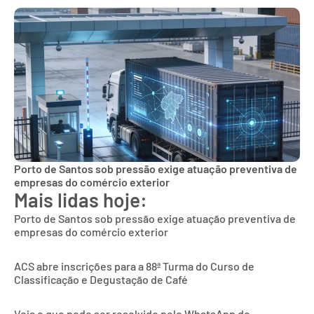
Porto de Santos sob pressão exige atuação preventiva de
empresas do comércio exterior
Mais lidas hoje:
Porto de Santos sob pressão exige atuação preventiva de
empresas do comércio exterior
ACS abre inscrições para a 88ª Turma do Curso de
Classificação e Degustação de Café
Veja o que pode ser resolvido pelo WhatsApp do