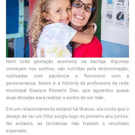
Nem toda gestação acontece na barriga. Algumas
começam nos sonhos, são nutridas pela determinação,
cultivadas com paciência e florescem com a
perseverança. Assim é a história da professora da rede
municipal Guacyra Rosseto Dias, que aguardou quase
duas décadas para realizar o sonho de ser mãe.
Em um relacionamento estável há 18 anos, ela conta que o
desejo de ter um filho surgiu logo no primeiro ano juntos.
No entanto, as tentativas não traziam o resultado
esperado.