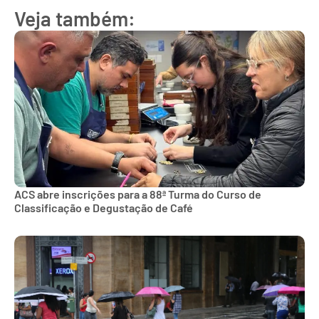
Veja também:
ACS abre inscrições para a 88ª Turma do Curso de
Classificação e Degustação de Café