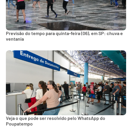
Previsão do tempo para quinta-feira (06), em SP: chuva e
ventania
Veja o que pode ser resolvido pelo WhatsApp do
Poupatempo