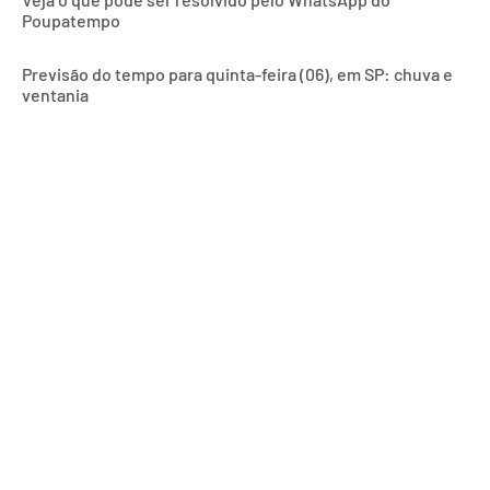
Poupatempo
Previsão do tempo para quinta-feira (06), em SP: chuva e
ventania