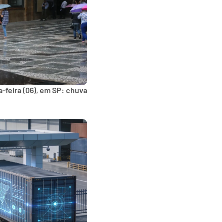
-feira (06), em SP: chuva