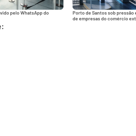
lvido pelo WhatsApp do
Porto de Santos sob pressão 
de empresas do comércio ext
e: