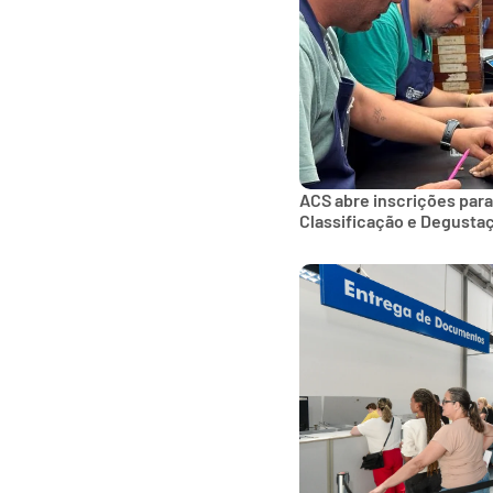
ACS abre inscrições para
Classificação e Degusta