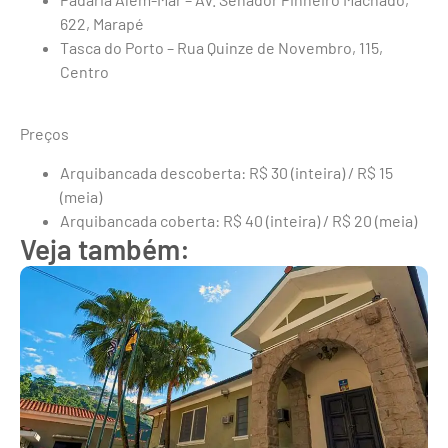
622, Marapé
Tasca do Porto – Rua Quinze de Novembro, 115,
Centro
Preços
Arquibancada descoberta: R$ 30 (inteira) / R$ 15
(meia)
Arquibancada coberta: R$ 40 (inteira) / R$ 20 (meia)
Veja também: